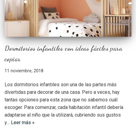
Dormitorios infantiles con ideas fáciles para
copiar
11 noviembre, 2018
Los dormitorios infantiles son una de las partes más
divertidas para decorar de una casa. Pero a veces, hay
tantas opciones para esta zona que no sabemos cuál
escoger. Para comenzar, cada habitación infantil debería
adaptarse al niño que la utilizará, cubriendo sus gustos
y…
Leer más »