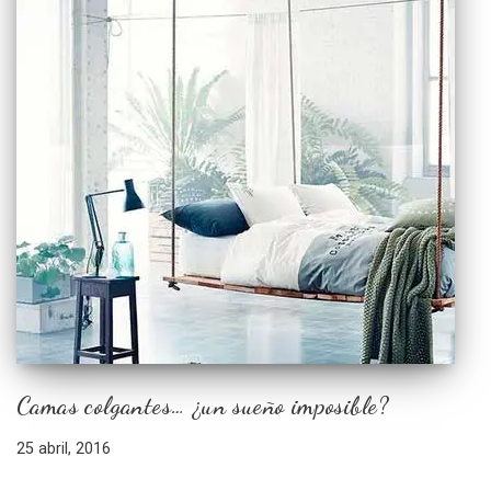
Camas colgantes… ¿un sueño imposible?
25 abril, 2016