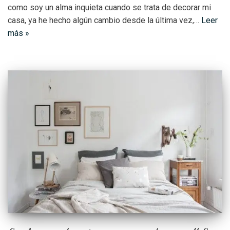
como soy un alma inquieta cuando se trata de decorar mi
casa, ya he hecho algún cambio desde la última vez,…
Leer
más »