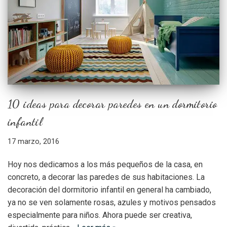
10 ideas para decorar paredes en un dormitorio
infantil
17 marzo, 2016
Hoy nos dedicamos a los más pequeños de la casa, en
concreto, a decorar las paredes de sus habitaciones. La
decoración del dormitorio infantil en general ha cambiado,
ya no se ven solamente rosas, azules y motivos pensados
especialmente para niños. Ahora puede ser creativa,