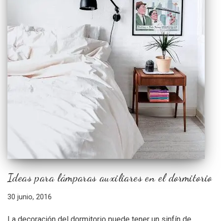
Ideas para lámparas auxiliares en el dormitorio
30 junio, 2016
La decoración del dormitorio puede tener un sinfín de