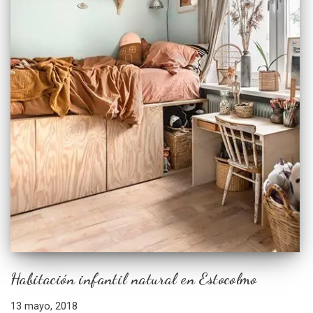
Habitación infantil natural en Estocolmo
13 mayo, 2018