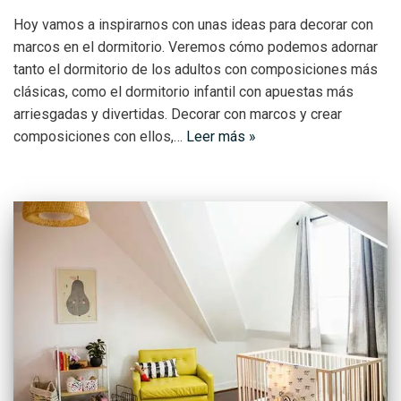
Hoy vamos a inspirarnos con unas ideas para decorar con
marcos en el dormitorio. Veremos cómo podemos adornar
tanto el dormitorio de los adultos con composiciones más
clásicas, como el dormitorio infantil con apuestas más
arriesgadas y divertidas. Decorar con marcos y crear
composiciones con ellos,…
Leer más »