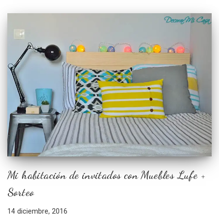
Mi habitación de invitados con Muebles Lufe +
Sorteo
14 diciembre, 2016