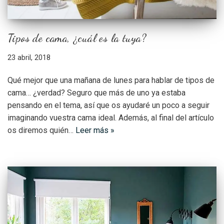
Tipos de cama, ¿cuál es la tuya?
23 abril, 2018
Qué mejor que una mañana de lunes para hablar de tipos de
cama… ¿verdad? Seguro que más de uno ya estaba
pensando en el tema, así que os ayudaré un poco a seguir
imaginando vuestra cama ideal. Además, al final del artículo
os diremos quién…
Leer más »