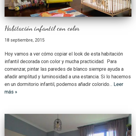
Habitación infantil con color
18 septiembre, 2015
Hoy vamos a ver cómo copiar el look de esta habitación
infantil decorada con color y mucha practicidad. Para
comenzar, pintar las paredes de blanco siempre ayuda a
añadir amplitud y luminosidad a una estancia. Si lo hacemos
en un dormitorio infantil, podemos añadir colorido…
Leer
más »