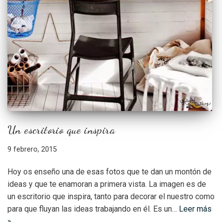
Un escritorio que inspira
9 febrero, 2015
Hoy os enseño una de esas fotos que te dan un montón de
ideas y que te enamoran a primera vista. La imagen es de
un escritorio que inspira, tanto para decorar el nuestro como
para que fluyan las ideas trabajando en él. Es un…
Leer más
»