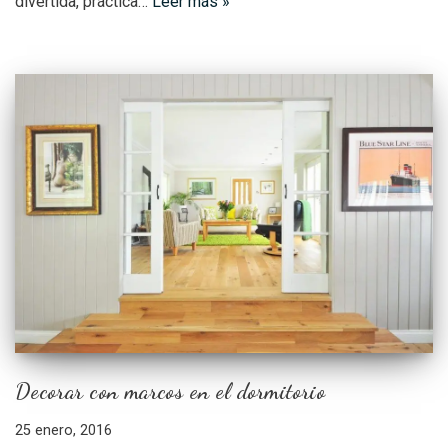
divertida, práctica…
Leer más »
Decorar con marcos en el dormitorio
25 enero, 2016