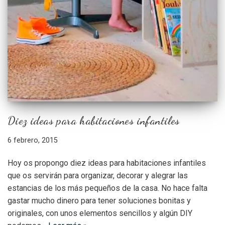
Diez ideas para habitaciones infantiles
6 febrero, 2015
Hoy os propongo diez ideas para habitaciones infantiles
que os servirán para organizar, decorar y alegrar las
estancias de los más pequeños de la casa. No hace falta
gastar mucho dinero para tener soluciones bonitas y
originales, con unos elementos sencillos y algún DIY