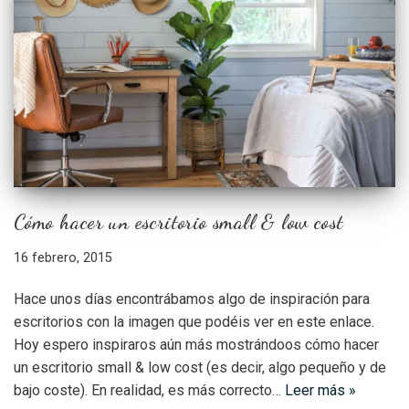
Cómo hacer un escritorio small & low cost
16 febrero, 2015
Hace unos días encontrábamos algo de inspiración para
escritorios con la imagen que podéis ver en este enlace.
Hoy espero inspiraros aún más mostrándoos cómo hacer
un escritorio small & low cost (es decir, algo pequeño y de
bajo coste). En realidad, es más correcto…
Leer más »