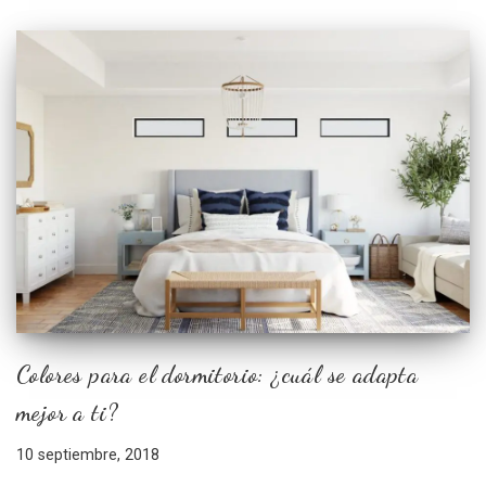
Colores para el dormitorio: ¿cuál se adapta
mejor a ti?
10 septiembre, 2018