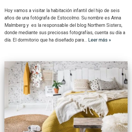
Hoy vamos a visitar la habitación infantil del hijo de seis
años de una fotógrafa de Estocolmo. Su nombre es Anna
Malmberg y es la responsable del blog Northern Sisters,
donde mediante sus preciosas fotografías, cuenta su día a
día. El dormitorio que ha diseñado para…
Leer más »