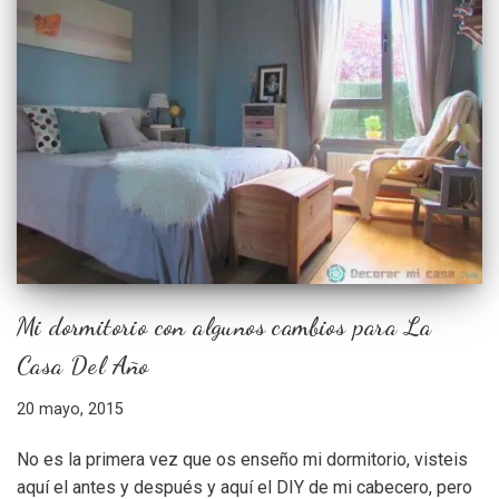
Mi dormitorio con algunos cambios para La
Casa Del Año
20 mayo, 2015
No es la primera vez que os enseño mi dormitorio, visteis
aquí el antes y después y aquí el DIY de mi cabecero, pero