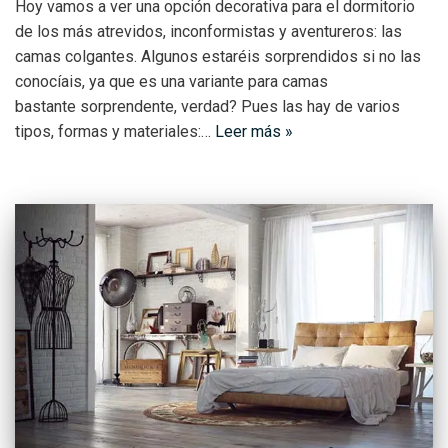
Hoy vamos a ver una opción decorativa para el dormitorio
de los más atrevidos, inconformistas y aventureros: las
camas colgantes. Algunos estaréis sorprendidos si no las
conocíais, ya que es una variante para camas
bastante sorprendente, verdad? Pues las hay de varios
tipos, formas y materiales:…
Leer más »