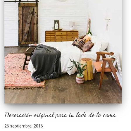
Decoración original para tu lado de la cama
26 septiembre, 2016