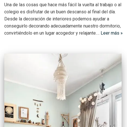
Una de las cosas que hace más fácil la vuelta al trabajo o al
colegio es disfrutar de un buen descanso al final del día.
Desde la decoración de interiores podemos ayudar a
conseguirlo decorando adecuadamente nuestro dormitorio,
convirtiéndolo en un lugar acogedor y relajante.…
Leer más »