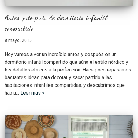
Antes y después de dormitorio infantil
compartido
8 mayo, 2015
Hoy vamos a ver un increíble antes y después en un
dormitorio infantil compartido que aúna el estilo nórdico y
los detalles étnicos a la perfección. Hace poco repasamos
bastantes ideas para decorar y sacar partido a las
habitaciones infantiles compartidas, y descubrimos que
había…
Leer más »