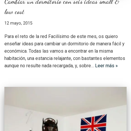
Cambiar un dormitorio con seis ideas small &
low cost
12 mayo, 2015
Para el reto de la red Facilísimo de este mes, os quiero
enseñar ideas para cambiar un dormitorio de manera fácil y
económica. Todas las vamos a encontrar en la misma
habitación, una estancia relajante, con bastantes elementos
aunque no resulte nada recargada, y, sobre…
Leer más »