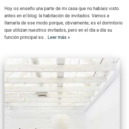
Hoy os enseño una parte de mi casa que no habíais visto
antes en el blog: la habitación de invitados. Vamos a
llamarla de ese modo porque, obviamente, es el dormitorio
que utilizan nuestros invitados, pero en el día a día su
función principal es…
Leer más »