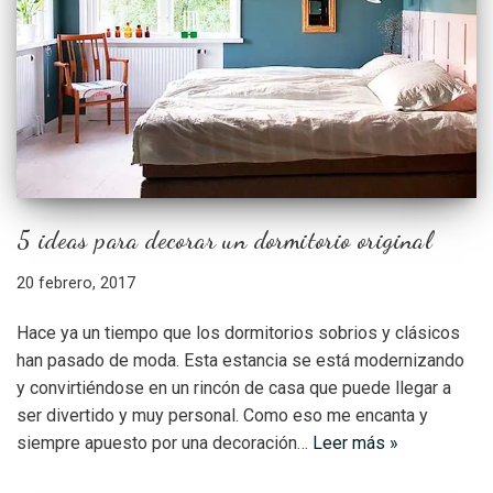
5 ideas para decorar un dormitorio original
20 febrero, 2017
Hace ya un tiempo que los dormitorios sobrios y clásicos
han pasado de moda. Esta estancia se está modernizando
y convirtiéndose en un rincón de casa que puede llegar a
ser divertido y muy personal. Como eso me encanta y
siempre apuesto por una decoración…
Leer más »