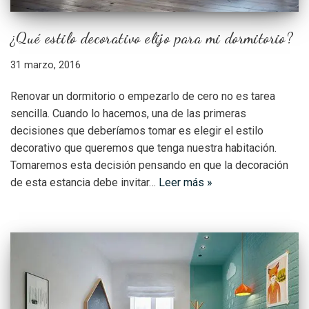
¿Qué estilo decorativo elijo para mi dormitorio?
31 marzo, 2016
Renovar un dormitorio o empezarlo de cero no es tarea
sencilla. Cuando lo hacemos, una de las primeras
decisiones que deberíamos tomar es elegir el estilo
decorativo que queremos que tenga nuestra habitación.
Tomaremos esta decisión pensando en que la decoración
de esta estancia debe invitar…
Leer más »