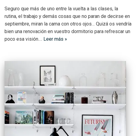
Seguro que más de uno entre la vuelta a las clases, la
rutina, el trabajo y demás cosas que no paran de decirse en
septiembre, miran la cama con otros ojos… Quizá os vendría
bien una renovación en vuestro dormitorio para refrescar un
poco esa visión.…
Leer más »