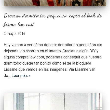
Decorar dormitorios pequeños: copia el look de
forma low cost
2 mayo, 2016
Hoy vamos a ver cómo decorar dormitorios pequeños sin
dejarnos los ahorros en el intento. Gracias a algún DIY y
alguna compra low cost, podemos conseguir que nuestro
dormitorio quede tan bonito como el de la bloguera
Lissane que vemos en las imágenes: Vía Lisanne van
de…
Leer más »