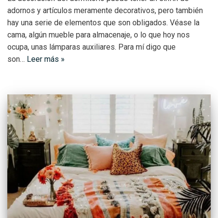
adornos y artículos meramente decorativos, pero también
hay una serie de elementos que son obligados. Véase la
cama, algún mueble para almacenaje, o lo que hoy nos
ocupa, unas lámparas auxiliares. Para mí digo que
son…
Leer más »