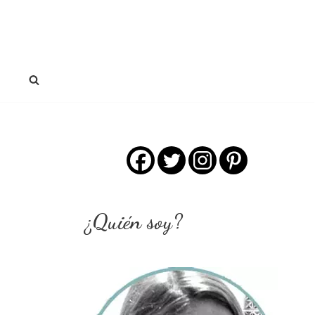
¿Quién soy?