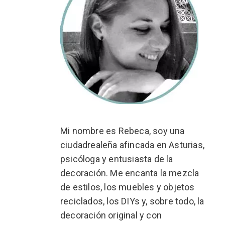
Mi nombre es Rebeca, soy una
ciudadrealeña afincada en Asturias,
psicóloga y entusiasta de la
decoración. Me encanta la mezcla
de estilos, los muebles y objetos
reciclados, los DIYs y, sobre todo, la
decoración original y con