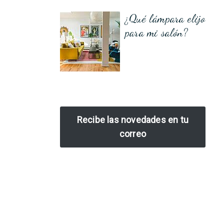
¿Qué lámpara elijo
para mi salón?
Recibe las novedades en tu
correo