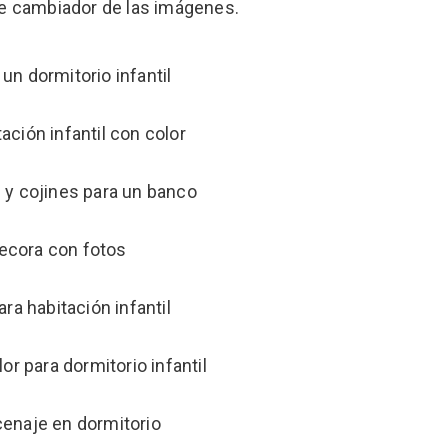
de cambiador de las imágenes.