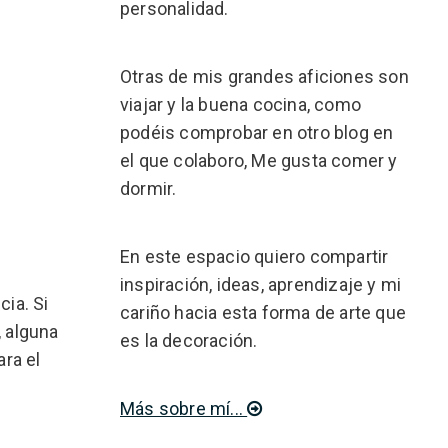
personalidad.
Otras de mis grandes aficiones son
viajar y la buena cocina, como
podéis comprobar en otro blog en
el que colaboro, Me gusta comer y
dormir.
En este espacio quiero compartir
inspiración, ideas, aprendizaje y mi
ia. Si
cariño hacia esta forma de arte que
, alguna
es la decoración.
ara el
Más sobre mí...