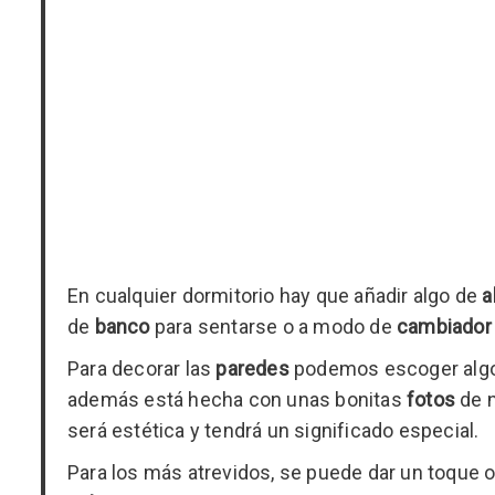
En cualquier dormitorio hay que añadir algo de
a
de
banco
para sentarse o a modo de
cambiador
Para decorar las
paredes
podemos escoger alg
además está hecha con unas bonitas
fotos
de n
será estética y tendrá un significado especial.
Para los más atrevidos, se puede dar un toque o