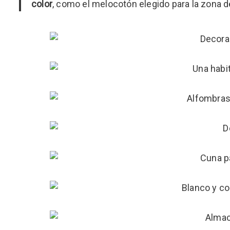
color
, como el melocotón elegido para la zona 