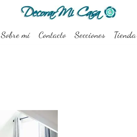
Sobre mí
Contacto
Secciones
Tienda