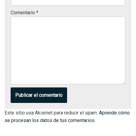
Comentario
*
Este sitio usa Akismet para reducir el spam.
Aprende cómo
se procesan los datos de tus comentarios.