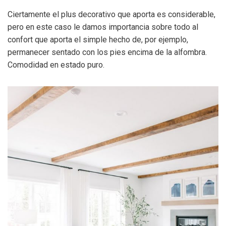
Ciertamente el plus decorativo que aporta es considerable,
pero en este caso le damos importancia sobre todo al
confort que aporta el simple hecho de, por ejemplo,
permanecer sentado con los pies encima de la alfombra.
Comodidad en estado puro.