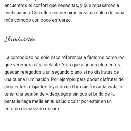
encuentres el confort que necesitas, y que repasamos a
continuación. Con ellos conseguirás crear un salón de casa
más cómodo con poco esfuerzo.
Iluminación
La comodidad no solo hace referencia a factores como los
que veremos más adelante. Y es que algunos elementos
quedan relegados a un segundo plano si no disfrutas de
una buena iluminación. Por ejemplo para poder disfrutar de
momentos relajantes leyendo un libro sin forzar la vista,
o
tener una sesión de videojuegos sin que el brillo de la
pantalla haga mella en tu salud ocular por estar en un
entorno demasiado oscuro.