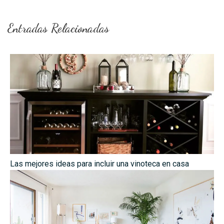
Entradas Relacionadas
Las mejores ideas para incluir una vinoteca en casa