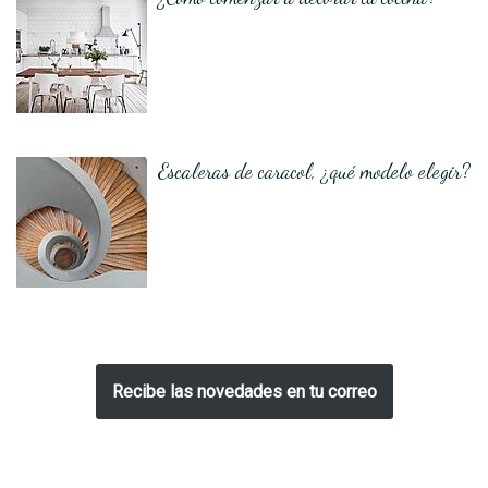
Escaleras de caracol, ¿qué modelo elegir?
Recibe las novedades en tu correo