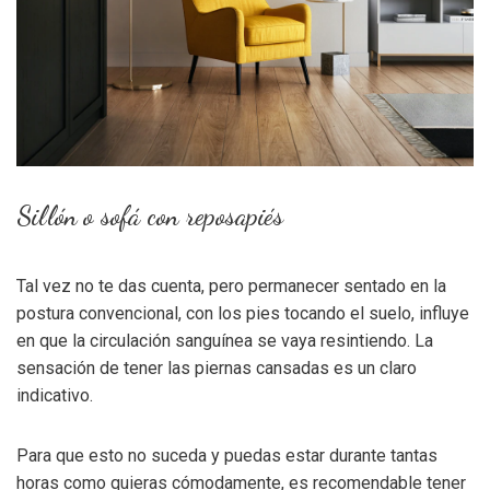
Sillón o sofá con reposapiés
Tal vez no te das cuenta, pero permanecer sentado en la
postura convencional, con los pies tocando el suelo, influye
en que la circulación sanguínea se vaya resintiendo. La
sensación de tener las piernas cansadas es un claro
indicativo.
Para que esto no suceda y puedas estar durante tantas
horas como quieras cómodamente, es recomendable tener