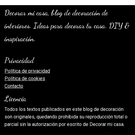
Decorar mi casa, blog de decoración de
interiores. Ideas para decorar tu casa. DIY &
inspiración.
Privacidad
Política de privacidad
Política de cookies
Contacto
Licencia
Todos los textos publicados en este blog de decoración
son originales, quedando prohibida su reproducción total o
parcial sin la autorización por escrito de Decorar mi casa.