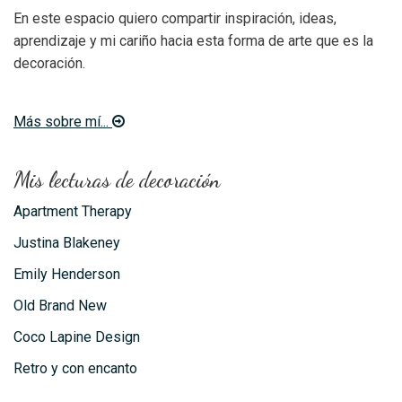
En este espacio quiero compartir inspiración, ideas,
aprendizaje y mi cariño hacia esta forma de arte que es la
decoración.
Más sobre mí...
Mis lecturas de decoración
Apartment Therapy
Justina Blakeney
Emily Henderson
Old Brand New
Coco Lapine Design
Retro y con encanto