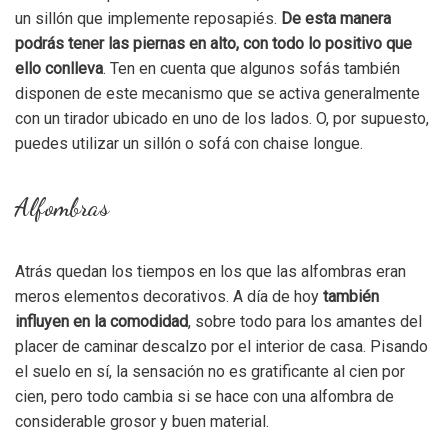
un sillón que implemente reposapiés.
De esta manera
podrás tener las piernas en alto, con todo lo positivo que
ello conlleva
. Ten en cuenta que algunos sofás también
disponen de este mecanismo que se activa generalmente
con un tirador ubicado en uno de los lados. O, por supuesto,
puedes utilizar un sillón o sofá con chaise longue.
Alfombra
s
Atrás quedan los tiempos en los que las alfombras eran
meros elementos decorativos. A día de hoy
también
influyen en la comodidad
, sobre todo para los amantes del
placer de caminar descalzo por el interior de casa. Pisando
el suelo en sí, la sensación no es gratificante al cien por
cien, pero todo cambia si se hace con una alfombra de
considerable grosor y buen material.