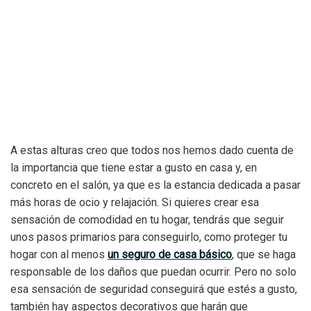
A estas alturas creo que todos nos hemos dado cuenta de
la importancia que tiene estar a gusto en casa y, en
concreto en el salón, ya que es la estancia dedicada a pasar
más horas de ocio y relajación. Si quieres crear esa
sensación de comodidad en tu hogar, tendrás que seguir
unos pasos primarios para conseguirlo, como proteger tu
hogar con al menos
un seguro de casa básico
, que se haga
responsable de los daños que puedan ocurrir. Pero no solo
esa sensación de seguridad conseguirá que estés a gusto,
también hay aspectos decorativos que harán que