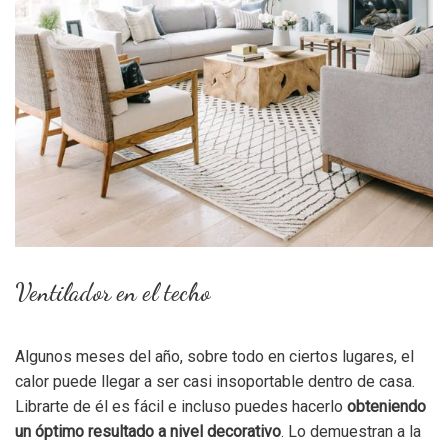
Ventilador en el techo
Algunos meses del año, sobre todo en ciertos lugares, el
calor puede llegar a ser casi insoportable dentro de casa.
Librarte de él es fácil e incluso puedes hacerlo
obteniendo
un óptimo resultado a nivel decorativo
. Lo demuestran a la