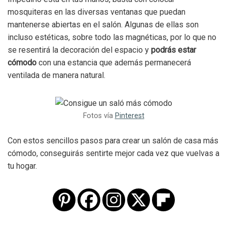
mosquiteras en las diversas ventanas que puedan
mantenerse abiertas en el salón. Algunas de ellas son
incluso estéticas, sobre todo las magnéticas, por lo que no
se resentirá la decoración del espacio y
podrás estar
cómodo
con una estancia que además permanecerá
ventilada de manera natural.
Fotos vía
Pinterest
Con estos sencillos pasos para crear un salón de casa más
cómodo, conseguirás sentirte mejor cada vez que vuelvas a
tu hogar.