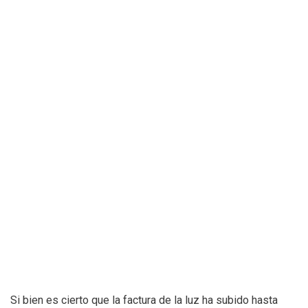
Si bien es cierto que la factura de la luz ha subido hasta