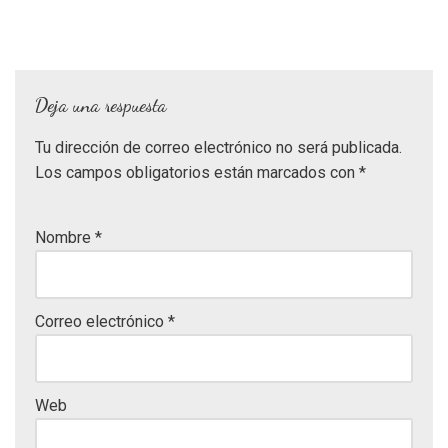
Deja una respuesta
Tu dirección de correo electrónico no será publicada.
Los campos obligatorios están marcados con
*
Nombre
*
Correo electrónico
*
Web