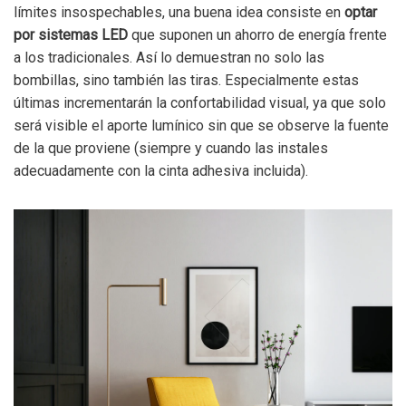
límites insospechables, una buena idea consiste en
optar
por sistemas LED
que suponen un ahorro de energía frente
a los tradicionales. Así lo demuestran no solo las
bombillas, sino también las tiras. Especialmente estas
últimas incrementarán la confortabilidad visual, ya que solo
será visible el aporte lumínico sin que se observe la fuente
de la que proviene (siempre y cuando las instales
adecuadamente con la cinta adhesiva incluida).