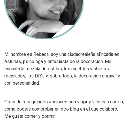
Mi nombre es Rebeca, soy una ciudadrealeña afincada en
Asturias, psicóloga y entusiasta de la decoración. Me
encanta la mezcla de estilos, los muebles y objetos
reciclados, los DIYs y, sobre todo, la decoración original y
con personalidad.
Otras de mis grandes aficiones son viajar y la buena cocina,
como podéis comprobar en otro blog en el que colaboro,
Me gusta comer y dormir.