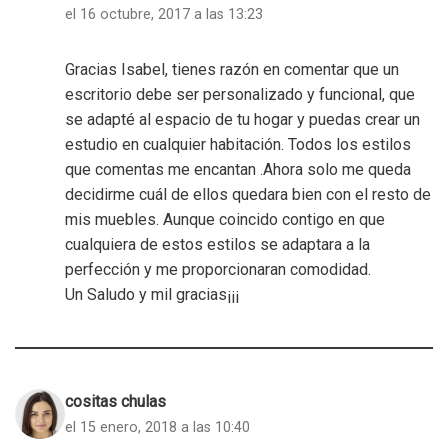
el 16 octubre, 2017 a las 13:23
Gracias Isabel, tienes razón en comentar que un
escritorio debe ser personalizado y funcional, que
se adapté al espacio de tu hogar y puedas crear un
estudio en cualquier habitación. Todos los estilos
que comentas me encantan .Ahora solo me queda
decidirme cuál de ellos quedara bien con el resto de
mis muebles. Aunque coincido contigo en que
cualquiera de estos estilos se adaptara a la
perfección y me proporcionaran comodidad.
Un Saludo y mil gracias¡¡¡
cositas chulas
el 15 enero, 2018 a las 10:40