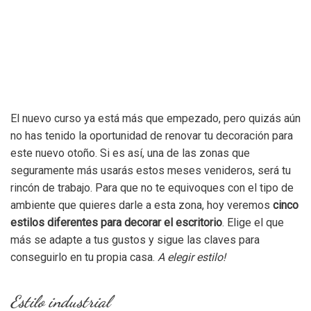
El nuevo curso ya está más que empezado, pero quizás aún
no has tenido la oportunidad de renovar tu decoración para
este nuevo otoño. Si es así, una de las zonas que
seguramente más usarás estos meses venideros, será tu
rincón de trabajo. Para que no te equivoques con el tipo de
ambiente que quieres darle a esta zona, hoy veremos
cinco
estilos diferentes para decorar el escritorio
. Elige el que
más se adapte a tus gustos y sigue las claves para
conseguirlo en tu propia casa.
A elegir estilo!
Estilo industrial