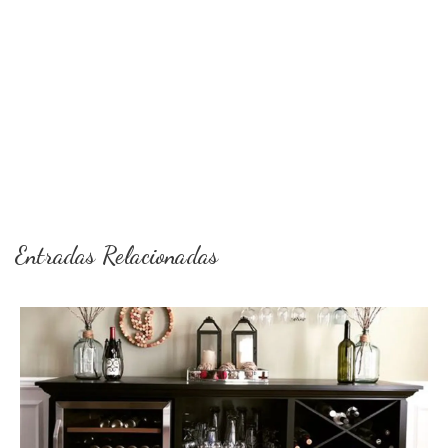
Entradas Relacionadas