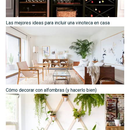
Las mejores ideas para incluir una vinoteca en casa
Cómo decorar con alfombras (y hacerlo bien)