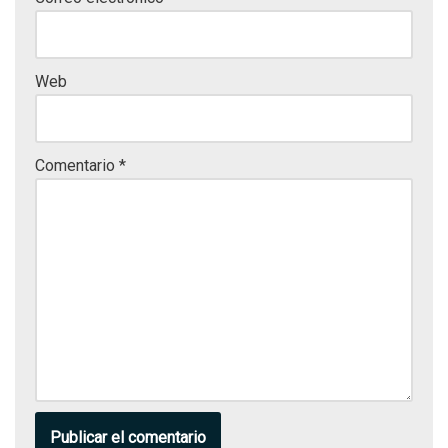
Web
Comentario
*