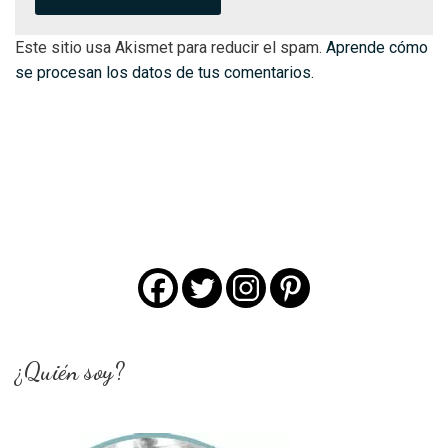
Este sitio usa Akismet para reducir el spam.
Aprende cómo
se procesan los datos de tus comentarios.
¿Quién soy?