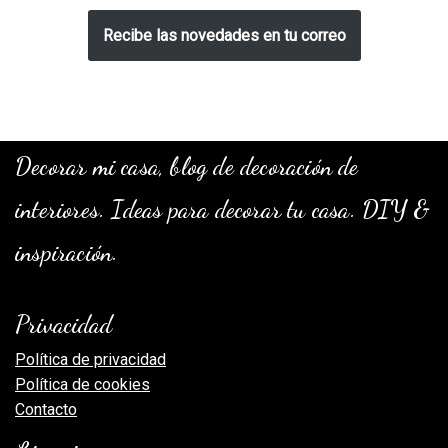
Recibe las novedades en tu correo
Decorar mi casa, blog de decoración de
interiores. Ideas para decorar tu casa. DIY &
inspiración.
Privacidad
Política de privacidad
Política de cookies
Contacto