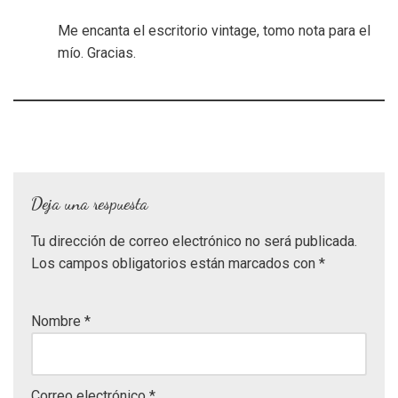
Me encanta el escritorio vintage, tomo nota para el
mío. Gracias.
Deja una respuesta
Tu dirección de correo electrónico no será publicada.
Los campos obligatorios están marcados con
*
Nombre
*
Correo electrónico
*