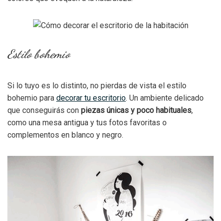
Estilo bohemio
Si lo tuyo es lo distinto, no pierdas de vista el estilo
bohemio para
decorar tu escritorio
. Un ambiente delicado
que conseguirás con
piezas únicas y poco habituales
,
como una mesa antigua y tus fotos favoritas o
complementos en blanco y negro.