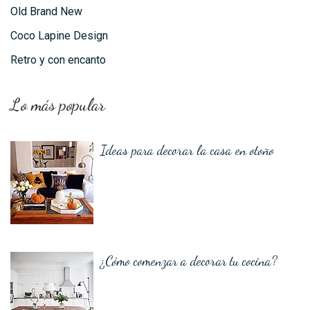
Old Brand New
Coco Lapine Design
Retro y con encanto
Lo más popular
Ideas para decorar la casa en otoño
¿Cómo comenzar a decorar tu cocina?