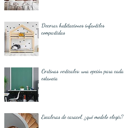
Decorar habitaciones infantiles
compartidas
Cortinas verticales: una opción para cada
estancia
Escaleras de caracol, ¿qué modelo elegir?