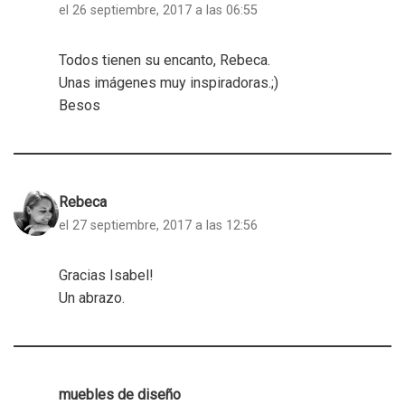
el 26 septiembre, 2017 a las 06:55
Todos tienen su encanto, Rebeca.
Unas imágenes muy inspiradoras.;)
Besos
Rebeca
el 27 septiembre, 2017 a las 12:56
Gracias Isabel!
Un abrazo.
muebles de diseño