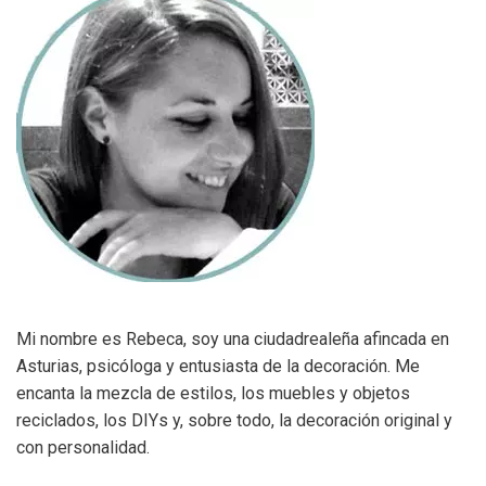
Mi nombre es Rebeca, soy una ciudadrealeña afincada en
Asturias, psicóloga y entusiasta de la decoración. Me
encanta la mezcla de estilos, los muebles y objetos
reciclados, los DIYs y, sobre todo, la decoración original y
con personalidad.