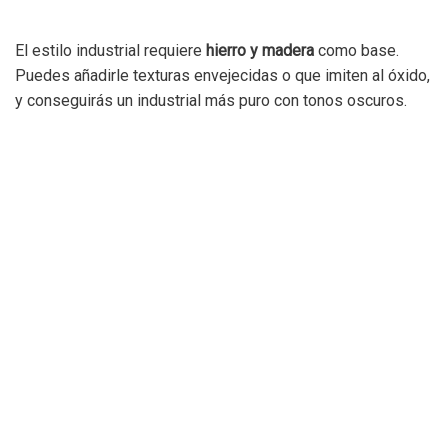
El estilo industrial requiere
hierro y madera
como base.
Puedes añadirle texturas envejecidas o que imiten al óxido,
y conseguirás un industrial más puro con tonos oscuros.