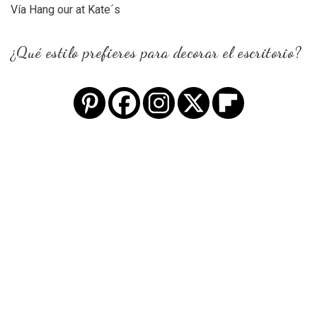
Vía Hang our at Kate´s
¿Qué estilo prefieres para decorar el escritorio?