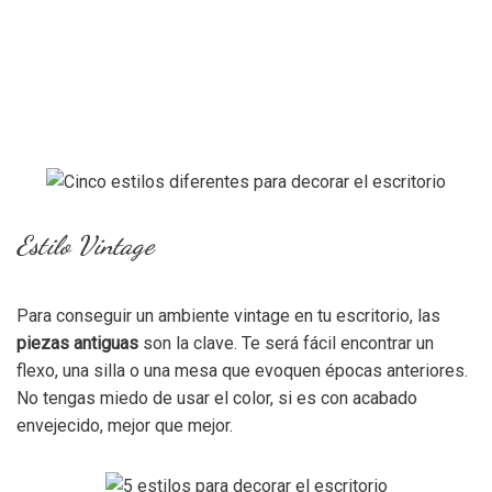
Estilo Vintage
Para conseguir un ambiente vintage en tu escritorio, las
piezas antiguas
son la clave. Te será fácil encontrar un
flexo, una silla o una mesa que evoquen épocas anteriores.
No tengas miedo de usar el color, si es con acabado
envejecido, mejor que mejor.