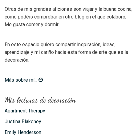
Otras de mis grandes aficiones son viajar y la buena cocina,
como podéis comprobar en otro blog en el que colaboro,
Me gusta comer y dormir.
En este espacio quiero compartir inspiración, ideas,
aprendizaje y mi cariño hacia esta forma de arte que es la
decoración.
Más sobre mí...
Mis lecturas de decoración
Apartment Therapy
Justina Blakeney
Emily Henderson