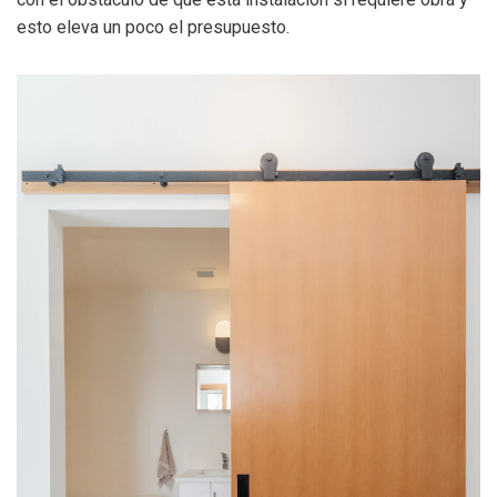
esto eleva un poco el presupuesto.