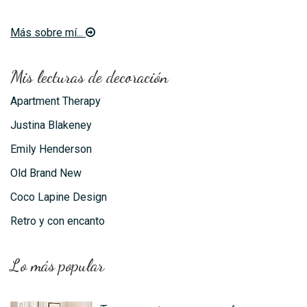
Más sobre mí...
Mis lecturas de decoración
Apartment Therapy
Justina Blakeney
Emily Henderson
Old Brand New
Coco Lapine Design
Retro y con encanto
Lo más popular