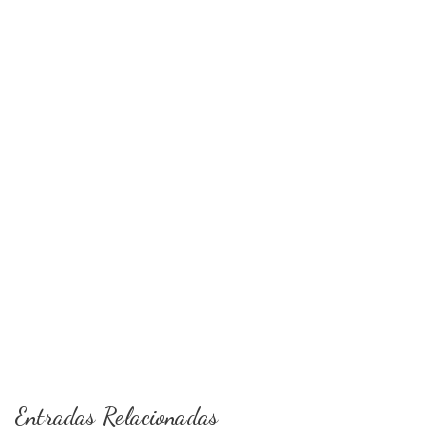
Entradas Relacionadas