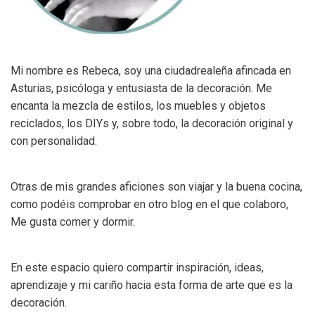
Mi nombre es Rebeca, soy una ciudadrealeña afincada en
Asturias, psicóloga y entusiasta de la decoración. Me
encanta la mezcla de estilos, los muebles y objetos
reciclados, los DIYs y, sobre todo, la decoración original y
con personalidad.
Otras de mis grandes aficiones son viajar y la buena cocina,
como podéis comprobar en otro blog en el que colaboro,
Me gusta comer y dormir.
En este espacio quiero compartir inspiración, ideas,
aprendizaje y mi cariño hacia esta forma de arte que es la
decoración.