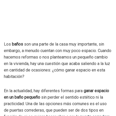
Los
baños
son una parte de la casa muy importante, sin
embargo, a menudo cuentan con muy poco espacio. Cuando
hacemos reformas o nos planteamos un pequeño cambio
en la vivienda, hay una cuestión que acaba saliendo a la luz
en cantidad de ocasiones: ¿cómo ganar espacio en esta
habitación?
En la actualidad, hay diferentes formas para
ganar espacio
en un baño pequeño
sin perder el sentido estético ni la
practicidad. Una de las opciones más comunes es el uso
de puertas correderas, que pueden ser de dos tipos en