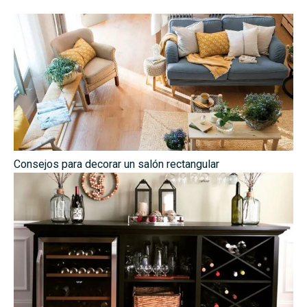
Consejos para decorar un salón rectangular