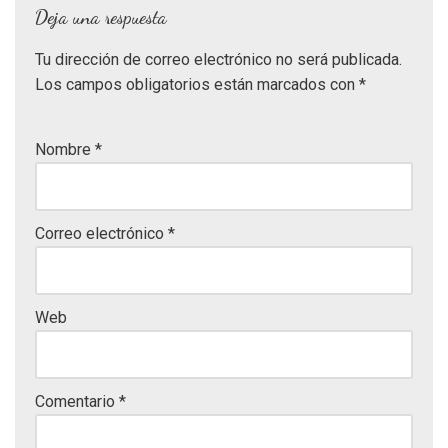
Deja una respuesta
Tu dirección de correo electrónico no será publicada.
Los campos obligatorios están marcados con
*
Nombre
*
Correo electrónico
*
Web
Comentario
*