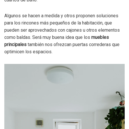
Algunos se hacen a medida y otros proponen soluciones
para los rincones más pequeños de la habitación, que
pueden ser aprovechados con cajones u otros elementos
como baldas. Será muy buena idea que los
muebles
principales
también nos ofrezcan puertas correderas que
optimicen los espacios.