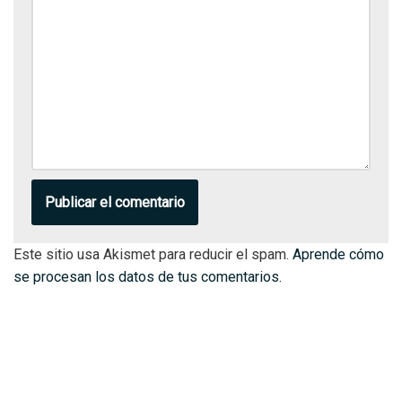
Este sitio usa Akismet para reducir el spam.
Aprende cómo
se procesan los datos de tus comentarios.