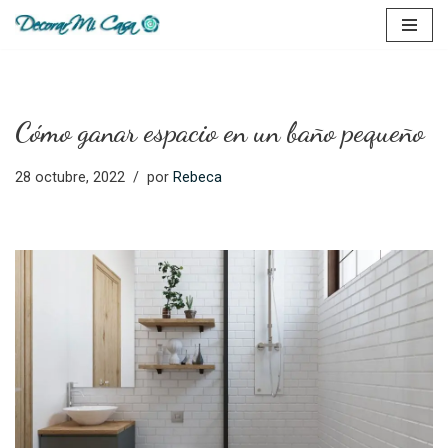
Saltar
al
contenido
Cómo ganar espacio en un baño pequeño
28 octubre, 2022
por
Rebeca