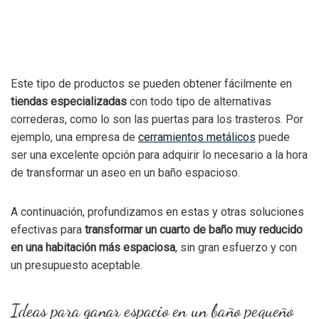
Este tipo de productos se pueden obtener fácilmente en
tiendas especializadas
con todo tipo de alternativas
correderas, como lo son las puertas para los trasteros. Por
ejemplo, una empresa de
cerramientos metálicos
puede
ser una excelente opción para adquirir lo necesario a la hora
de transformar un aseo en un baño espacioso.
A continuación, profundizamos en estas y otras soluciones
efectivas para
transformar un cuarto de baño muy reducido
en una habitación más espaciosa
, sin gran esfuerzo y con
un presupuesto aceptable.
Ideas para ganar espacio en un baño pequeño