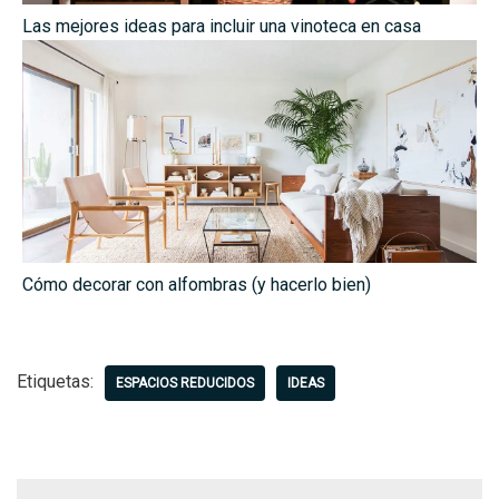
Las mejores ideas para incluir una vinoteca en casa
Cómo decorar con alfombras (y hacerlo bien)
Etiquetas:
ESPACIOS REDUCIDOS
IDEAS