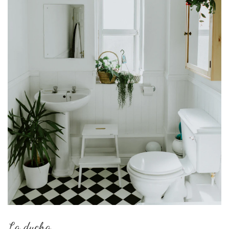
La ducha