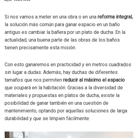
Si nos vamos a meter en una obra o en una
reforma integral,
la solución más común para ganar espacio en un baño
antiguo es cambiar la bañera por un plato de ducha. En la
actualidad, una buena parte de las obras de los baños
tienen precisamente esta misión.
Con esto ganaremos en practicidad y en metros cuadrados
sin lugar a dudas. Además, hay duchas de diferentes
tamaños que nos permiten
reducir al máximo el espacio
que ocupará en la habitación. Gracias a la diversidad de
materiales y propuestas en platos de ducha, existe la
posibilidad de ganar también en una cuestión de
mantenimiento, optando por aquellas soluciones de larga
durabilidad y que se limpien fácilmente.