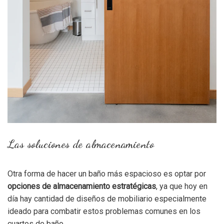
Las soluciones de almacenamiento
Otra forma de hacer un baño más espacioso es optar por
opciones de almacenamiento estratégicas
, ya que hoy en
día hay cantidad de diseños de mobiliario especialmente
ideado para combatir estos problemas comunes en los
cuartos de baño.