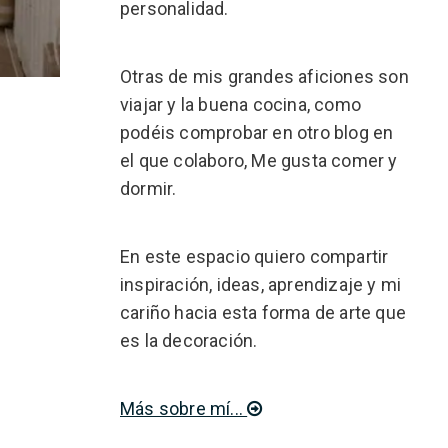
personalidad.
Otras de mis grandes aficiones son
viajar y la buena cocina, como
podéis comprobar en otro blog en
el que colaboro, Me gusta comer y
dormir.
En este espacio quiero compartir
inspiración, ideas, aprendizaje y mi
cariño hacia esta forma de arte que
es la decoración.
Más sobre mí...