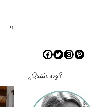
¿Quién soy?