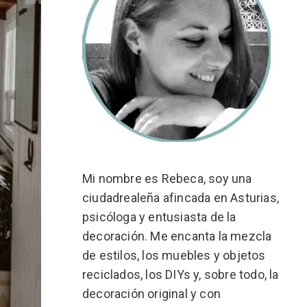
Mi nombre es Rebeca, soy una
ciudadrealeña afincada en Asturias,
psicóloga y entusiasta de la
decoración. Me encanta la mezcla
de estilos, los muebles y objetos
reciclados, los DIYs y, sobre todo, la
decoración original y con