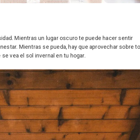
sidad. Mientras un lugar oscuro te puede hacer sentir
enestar. Mientras se pueda, hay que aprovechar sobre to
 se vea el sol invernal en tu hogar.