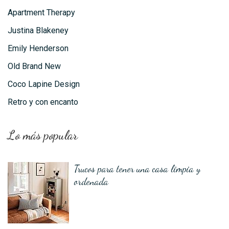
Apartment Therapy
Justina Blakeney
Emily Henderson
Old Brand New
Coco Lapine Design
Retro y con encanto
Lo más popular
Trucos para tener una casa limpia y
ordenada