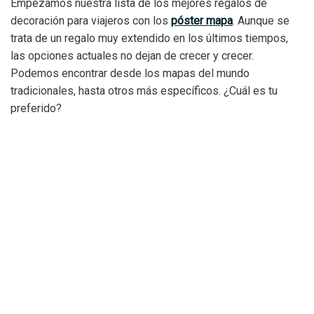
Empezamos nuestra lista de los mejores regalos de
decoración para viajeros con los
póster mapa
. Aunque se
trata de un regalo muy extendido en los últimos tiempos,
las opciones actuales no dejan de crecer y crecer.
Podemos encontrar desde los mapas del mundo
tradicionales, hasta otros más específicos. ¿Cuál es tu
preferido?