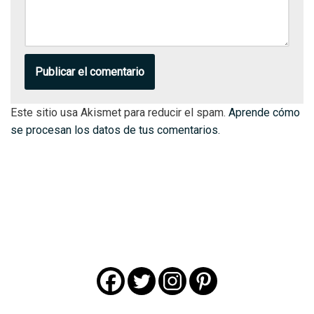
Este sitio usa Akismet para reducir el spam.
Aprende cómo
se procesan los datos de tus comentarios.