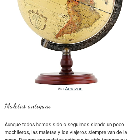
Vía
Amazon
Maletas antiguas
Aunque todos hemos sido o seguimos siendo un poco
mochileros, las maletas y los viajeros siempre van de la