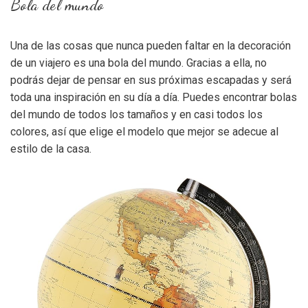
Bola del mundo
Una de las cosas que nunca pueden faltar en la decoración
de un viajero es una bola del mundo. Gracias a ella, no
podrás dejar de pensar en sus próximas escapadas y será
toda una inspiración en su día a día. Puedes encontrar bolas
del mundo de todos los tamaños y en casi todos los
colores, así que elige el modelo que mejor se adecue al
estilo de la casa.