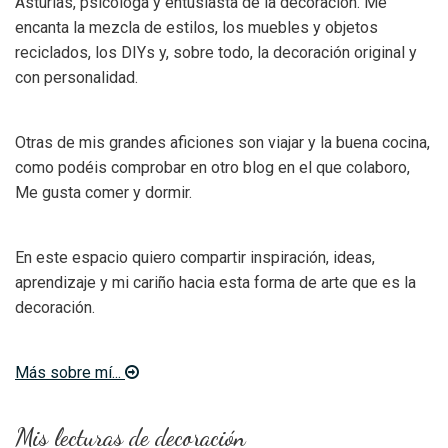
Asturias, psicóloga y entusiasta de la decoración. Me
encanta la mezcla de estilos, los muebles y objetos
reciclados, los DIYs y, sobre todo, la decoración original y
con personalidad.
Otras de mis grandes aficiones son viajar y la buena cocina,
como podéis comprobar en otro blog en el que colaboro,
Me gusta comer y dormir.
En este espacio quiero compartir inspiración, ideas,
aprendizaje y mi cariño hacia esta forma de arte que es la
decoración.
Más sobre mí...
Mis lecturas de decoración