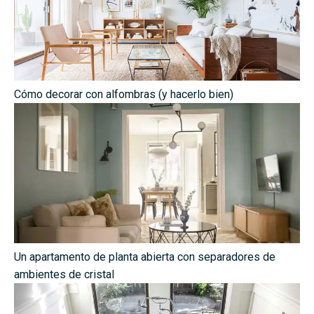
Cómo decorar con alfombras (y hacerlo bien)
Un apartamento de planta abierta con separadores de
ambientes de cristal