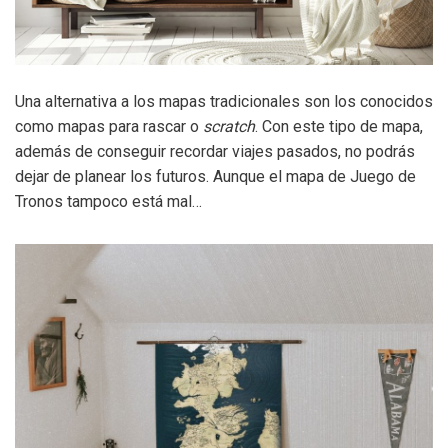
Una alternativa a los mapas tradicionales son los conocidos
como mapas para rascar o
scratch
. Con este tipo de mapa,
además de conseguir recordar viajes pasados, no podrás
dejar de planear los futuros. Aunque el mapa de Juego de
Tronos tampoco está mal…