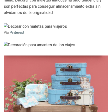
mano. Decorar con maletas antiguas ha sido tendencia y
son perfectas para conseguir almacenamiento extra sin
olvidarnos de la originalidad.
Vía
Pinterest