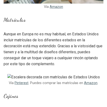
Vía
Amazon
Matrículas
Aunque en Europa no es muy habitual, en Estados Unidos
incluir matrículas de los diferentes estados en la
decoración está muy extendido. Gracias a la vistosidad que
tienen y a la multitud de diseños diferentes, puedes
conseguir dar un toque viejaro a cualquier rincón optando
por este tipo de complemento.
Vía
Pinterest
. Puedes comprar las matrículas en
Amazon
.
Cojines