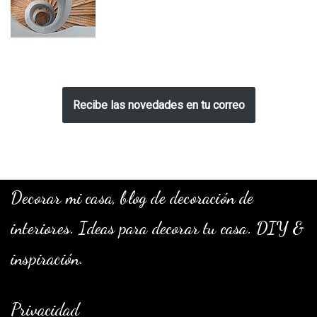
Recibe las novedades en tu correo
Decorar mi casa, blog de decoración de
interiores. Ideas para decorar tu casa. DIY &
inspiración.
Privacidad