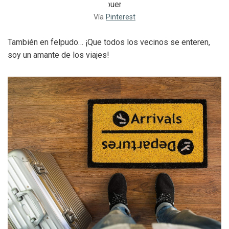
Vía
Pinterest
También en felpudo… ¡Que todos los vecinos se enteren,
soy un amante de los viajes!