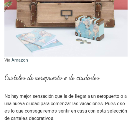
Vía
Amazon
Carteles de aeropuerto o de ciudades
No hay mejor sensación que la de llegar a un aeropuerto o a
una nueva ciudad para comenzar las vacaciones. Pues eso
es lo que conseguiremos sentir en casa con esta selección
de carteles decorativos.