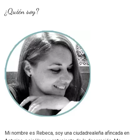
¿Quién soy?
Mi nombre es Rebeca, soy una ciudadrealeña afincada en