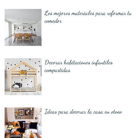
Los mejores materiales para reformar tu
comedor
Decorar habitaciones infantiles
compartidas
Ideas para decorar la casa en otoño