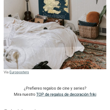
Vía
Europosters
¿Prefieres regalos de cine y series?
Mira nuestro
TOP de regalos de decoración friki