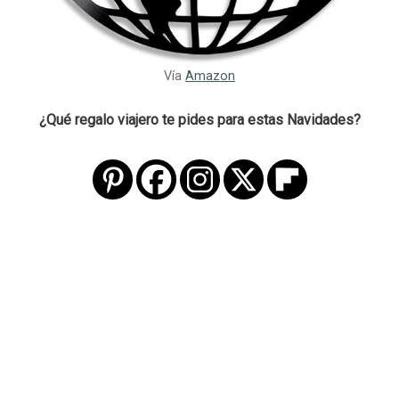
Vía
Amazon
¿Qué regalo viajero te pides para estas Navidades?