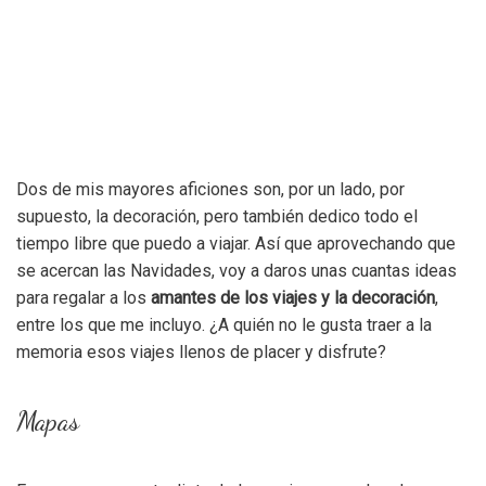
Dos de mis mayores aficiones son, por un lado, por
supuesto, la decoración, pero también dedico todo el
tiempo libre que puedo a viajar. Así que aprovechando que
se acercan las Navidades, voy a daros unas cuantas ideas
para regalar a los
amantes de los viajes y la decoración
,
entre los que me incluyo. ¿A quién no le gusta traer a la
memoria esos viajes llenos de placer y disfrute?
Mapas