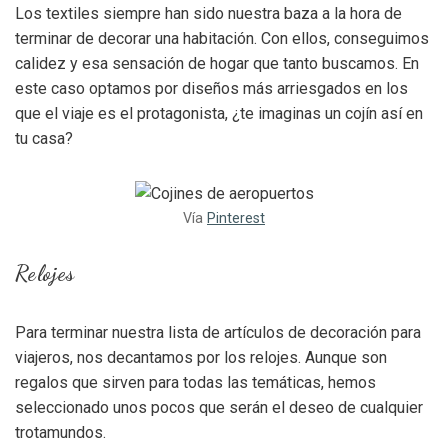
Los textiles siempre han sido nuestra baza a la hora de
terminar de decorar una habitación. Con ellos, conseguimos
calidez y esa sensación de hogar que tanto buscamos. En
este caso optamos por diseños más arriesgados en los
que el viaje es el protagonista, ¿te imaginas un cojín así en
tu casa?
Vía
Pinterest
Relojes
Para terminar nuestra lista de artículos de decoración para
viajeros, nos decantamos por los relojes. Aunque son
regalos que sirven para todas las temáticas, hemos
seleccionado unos pocos que serán el deseo de cualquier
trotamundos.