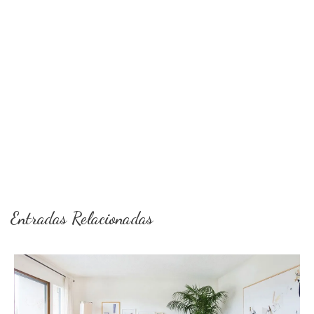
Entradas Relacionadas