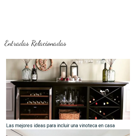
Entradas Relacionadas
Las mejores ideas para incluir una vinoteca en casa