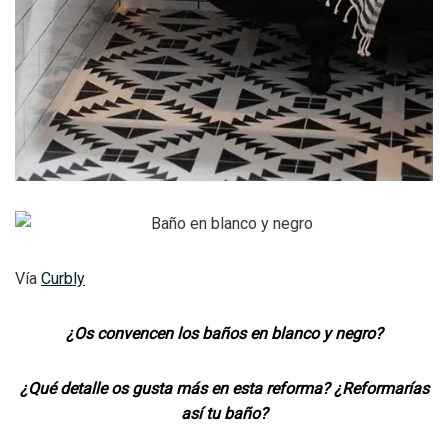
Vía
Curbly
¿Os convencen los baños en blanco y negro?
¿Qué detalle os gusta más en esta reforma? ¿Reformarías
así tu baño?