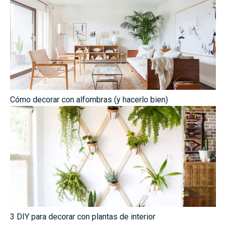
Cómo decorar con alfombras (y hacerlo bien)
3 DIY para decorar con plantas de interior