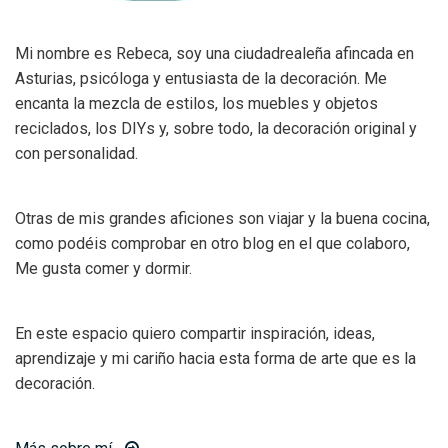
Mi nombre es Rebeca, soy una ciudadrealeña afincada en
Asturias, psicóloga y entusiasta de la decoración. Me
encanta la mezcla de estilos, los muebles y objetos
reciclados, los DIYs y, sobre todo, la decoración original y
con personalidad.
Otras de mis grandes aficiones son viajar y la buena cocina,
como podéis comprobar en otro blog en el que colaboro,
Me gusta comer y dormir.
En este espacio quiero compartir inspiración, ideas,
aprendizaje y mi cariño hacia esta forma de arte que es la
decoración.