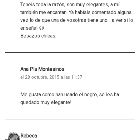
Tenéis toda la razón, son muy elegantes, a mí
también me encantan. Ya habíais comentado alguna
vez lo de que una de vosotras tiene uno… a ver si lo
enseña! 😉
Besazos chicas.
Ana Pla Montesinos
el 28 octubre, 2015 a las 11:37
Me gusta como han usado el negro, se les ha
quedado muy elegante!
Rebeca