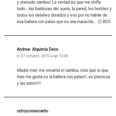
y ¡menudo cambio! La verdad es que me chifla
todo… las baldosas del suelo, la pared, los textiles y
todos los detalles dorados y eso por no hablar de
esa bañera con patas que es una maravilla…. 🙂 BSS
Andrea- Alquimia Deco
el 27 octubre, 2015 a las 13:04
Madre mía!, me encanta el cambio, creo que lo que
más me gusta es la bañera con patas!!, es preciosa
y las adoro!!!.
retroyconencanto