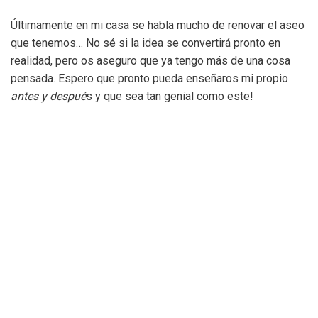
Últimamente en mi casa se habla mucho de renovar el aseo
que tenemos… No sé si la idea se convertirá pronto en
realidad, pero os aseguro que ya tengo más de una cosa
pensada. Espero que pronto pueda enseñaros mi propio
antes y despué
s y que sea tan genial como este!