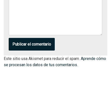
Este sitio usa Akismet para reducir el spam.
Aprende cómo
se procesan los datos de tus comentarios.