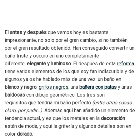
El
antes y después
que vemos hoy es bastante
impresionante, no solo por el gran cambio, si no también
por el gran resultado obtenido. Han conseguido convertir un
baño triste y oscuro en uno completamente
diferente,
elegante y luminoso
. El después de esta
reforma
tiene varios elementos de los que soy fan indiscutible y de
algunos ya os he hablado más de una vez: un baño en
blanco y negro
,
grifos negros
, una
bañera con patas
y unas
baldosas
con dibujo geométrico. Los tres son
requisitos que tendría mi baño perfecto
(entre otras cosas
claro, por pedir…)
. Además aquí han añadido un elemento de
tendencia actual, y es que los metales en la
decoración
están de moda, y aquí la grifería y algunos detalles son en
color
dorado.