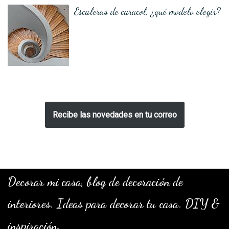
Escaleras de caracol, ¿qué modelo elegir?
Recibe las novedades en tu correo
Decorar mi casa, blog de decoración de
interiores. Ideas para decorar tu casa. DIY &
inspiración.