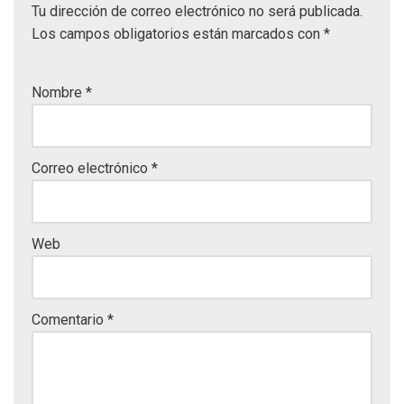
Tu dirección de correo electrónico no será publicada.
Los campos obligatorios están marcados con
*
Nombre
*
Correo electrónico
*
Web
Comentario
*