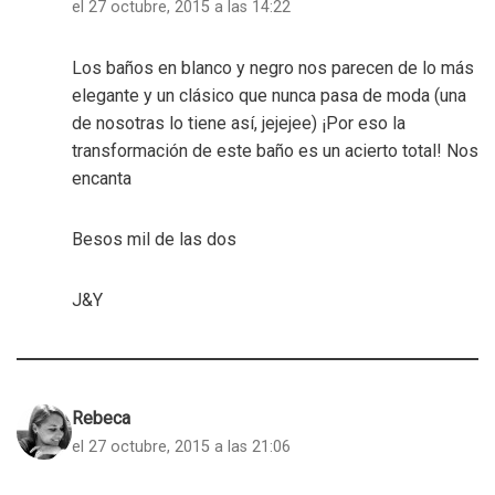
el 27 octubre, 2015 a las 14:22
Los baños en blanco y negro nos parecen de lo más
elegante y un clásico que nunca pasa de moda (una
de nosotras lo tiene así, jejejee) ¡Por eso la
transformación de este baño es un acierto total! Nos
encanta
Besos mil de las dos
J&Y
Rebeca
el 27 octubre, 2015 a las 21:06