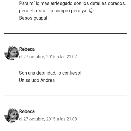
Para mí lo más arriesgado son los detalles dorados,
pero el resto… lo compro pero ya! 😉
Besos guapa!!
Rebeca
el 27 octubre, 2015 a las 21:07
Son una debilidad, lo confieso!
Un saludo Andrea.
Rebeca
el 27 octubre, 2015 a las 21:08