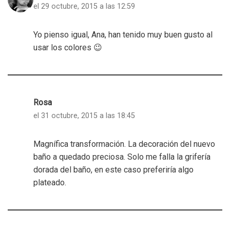
el 29 octubre, 2015 a las 12:59
Yo pienso igual, Ana, han tenido muy buen gusto al
usar los colores 😉
Rosa
el 31 octubre, 2015 a las 18:45
Magnífica transformación. La decoración del nuevo
baño a quedado preciosa. Solo me falla la grifería
dorada del baño, en este caso preferiría algo
plateado.