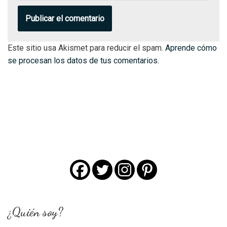
Este sitio usa Akismet para reducir el spam.
Aprende cómo
se procesan los datos de tus comentarios.
¿Quién soy?