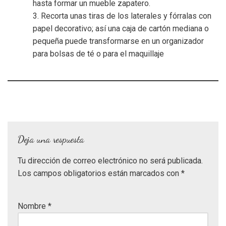
hasta formar un mueble zapatero.
3. Recorta unas tiras de los laterales y fórralas con
papel decorativo; así una caja de cartón mediana o
pequeña puede transformarse en un organizador
para bolsas de té o para el maquillaje
Deja una respuesta
Tu dirección de correo electrónico no será publicada.
Los campos obligatorios están marcados con
*
Nombre
*