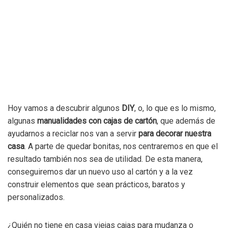
Hoy vamos a descubrir algunos
DIY
, o, lo que es lo mismo,
algunas
manualidades con cajas de cartón
, que además de
ayudarnos a reciclar nos van a servir
para decorar nuestra
casa
. A parte de quedar bonitas, nos centraremos en que el
resultado también nos sea de utilidad. De esta manera,
conseguiremos dar un nuevo uso al cartón y a la vez
construir elementos que sean prácticos, baratos y
personalizados.
¿Quién no tiene en casa viejas cajas para mudanza o