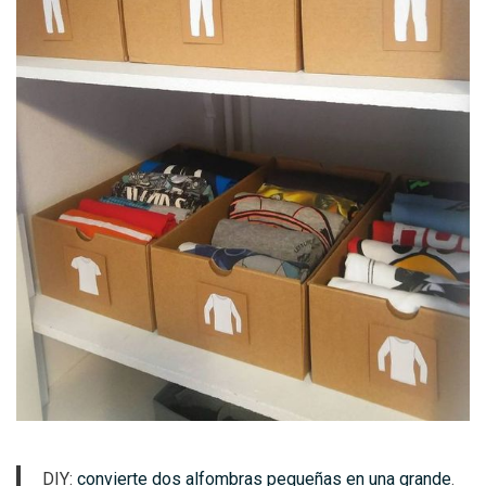
DIY:
convierte dos alfombras pequeñas en una grande
.