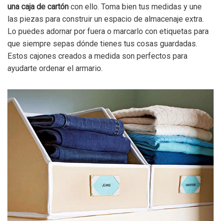
una caja de cartón
con ello. Toma bien tus medidas y une
las piezas para construir un espacio de almacenaje extra.
Lo puedes adornar por fuera o marcarlo con etiquetas para
que siempre sepas dónde tienes tus cosas guardadas.
Estos cajones creados a medida son perfectos para
ayudarte ordenar el armario.