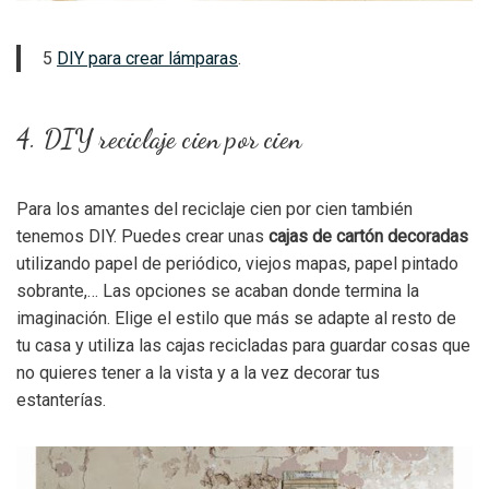
5
DIY para crear lámparas
.
4. DIY reciclaje cien por cien
Para los amantes del reciclaje cien por cien también
tenemos DIY. Puedes crear unas
cajas de cartón decoradas
utilizando papel de periódico, viejos mapas, papel pintado
sobrante,… Las opciones se acaban donde termina la
imaginación. Elige el estilo que más se adapte al resto de
tu casa y utiliza las cajas recicladas para guardar cosas que
no quieres tener a la vista y a la vez decorar tus
estanterías.