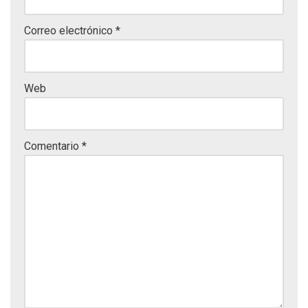
Correo electrónico
*
Web
Comentario
*