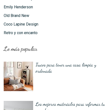
Emily Henderson
Old Brand New
Coco Lapine Design
Retro y con encanto
Lo más popular
Trucos para tener una casa limpia y
ordenada
Los mejores materiales para reformar tu