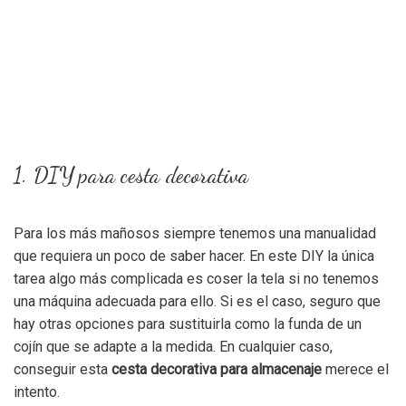
1. DIY para cesta decorativa
Para los más mañosos siempre tenemos una manualidad
que requiera un poco de saber hacer. En este DIY la única
tarea algo más complicada es coser la tela si no tenemos
una máquina adecuada para ello. Si es el caso, seguro que
hay otras opciones para sustituirla como la funda de un
cojín que se adapte a la medida. En cualquier caso,
conseguir esta
cesta decorativa para almacenaje
merece el
intento.