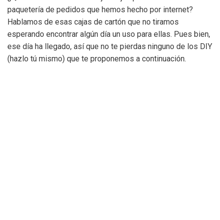
paquetería de pedidos que hemos hecho por internet?
Hablamos de esas cajas de cartón que no tiramos
esperando encontrar algún día un uso para ellas. Pues bien,
ese día ha llegado, así que no te pierdas ninguno de los DIY
(hazlo tú mismo) que te proponemos a continuación.