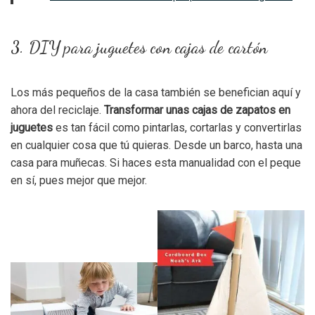
3. DIY para juguetes con cajas de cartón
Los más pequeños de la casa también se benefician aquí y
ahora del reciclaje.
Transformar unas cajas de zapatos en
juguetes
es tan fácil como pintarlas, cortarlas y convertirlas
en cualquier cosa que tú quieras. Desde un barco, hasta una
casa para muñecas. Si haces esta manualidad con el peque
en sí, pues mejor que mejor.