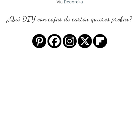
Vía
Decoralia
¿Qué DIY con cajas de cartón quieres probar?