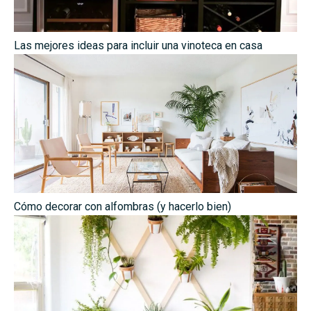
Las mejores ideas para incluir una vinoteca en casa
Cómo decorar con alfombras (y hacerlo bien)