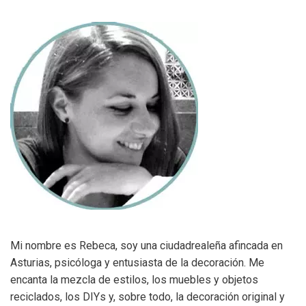
Mi nombre es Rebeca, soy una ciudadrealeña afincada en
Asturias, psicóloga y entusiasta de la decoración. Me
encanta la mezcla de estilos, los muebles y objetos
reciclados, los DIYs y, sobre todo, la decoración original y