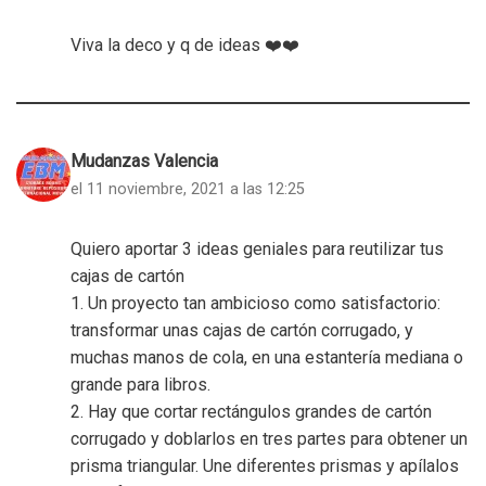
Viva la deco y q de ideas ❤️❤️
Mudanzas Valencia
el 11 noviembre, 2021 a las 12:25
Quiero aportar 3 ideas geniales para reutilizar tus
cajas de cartón
1. Un proyecto tan ambicioso como satisfactorio:
transformar unas cajas de cartón corrugado, y
muchas manos de cola, en una estantería mediana o
grande para libros.
2. Hay que cortar rectángulos grandes de cartón
corrugado y doblarlos en tres partes para obtener un
prisma triangular. Une diferentes prismas y apílalos