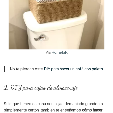
Vía
Hometalk
No te pierdas este
DIY para hacer un sofá con palets
.
2. DIY para cajas de almacenaje
Si lo que tienes en casa son cajas demasiado grandes o
simplemente cartón, también te enseñamos
cómo hacer