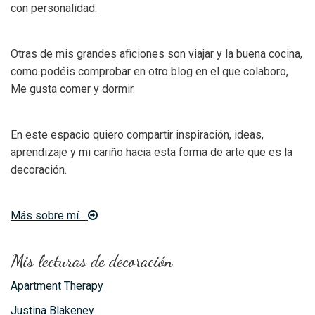
con personalidad.
Otras de mis grandes aficiones son viajar y la buena cocina,
como podéis comprobar en otro blog en el que colaboro,
Me gusta comer y dormir.
En este espacio quiero compartir inspiración, ideas,
aprendizaje y mi cariño hacia esta forma de arte que es la
decoración.
Más sobre mí...
Mis lecturas de decoración
Apartment Therapy
Justina Blakeney