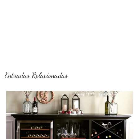
Entradas Relacionadas