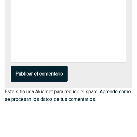
Este sitio usa Akismet para reducir el spam.
Aprende cómo
se procesan los datos de tus comentarios.