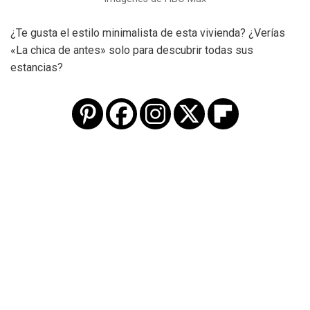
¿Te gusta el estilo minimalista de esta vivienda? ¿Verías
«La chica de antes» solo para descubrir todas sus
estancias?