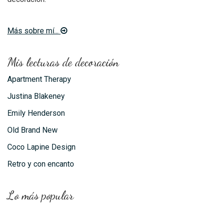
Más sobre mí...
Mis lecturas de decoración
Apartment Therapy
Justina Blakeney
Emily Henderson
Old Brand New
Coco Lapine Design
Retro y con encanto
Lo más popular