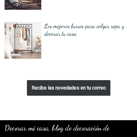
Los mejores burros para colgar ropa y
decorar tu casa
Recibe las novedades en tu correo
Decorar mi casa, blog de decoración de