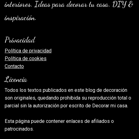
interiores. Ideas para decorar tu casa. DIY &
inspiración.
Privacidad
Política de privacidad
Política de cookies
Contacto
Licencia
Todos los textos publicados en este blog de decoración
son originales, quedando prohibida su reproducción total o
parcial sin la autorización por escrito de Decorar mi casa.
Esta página puede contener enlaces de afiliados o
patrocinados.