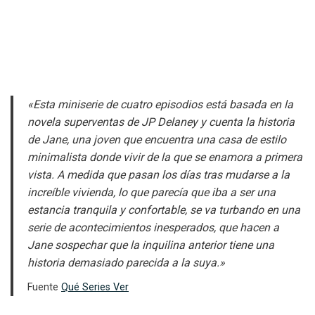
«Esta miniserie de cuatro episodios está basada en la
novela superventas de JP Delaney y cuenta la historia
de Jane, una joven que encuentra una casa de estilo
minimalista donde vivir de la que se enamora a primera
vista. A medida que pasan los días tras mudarse a la
increíble vivienda, lo que parecía que iba a ser una
estancia tranquila y confortable, se va turbando en una
serie de acontecimientos inesperados, que hacen a
Jane sospechar que la inquilina anterior tiene una
historia demasiado parecida a la suya.»
Fuente
Qué Series Ver