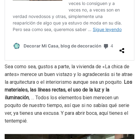
Sea como sea, gustos a parte, la vivienda de «La chica de
antes» merece un buen vistazo y lo agradecerás si te atrae
la arquitectura o el interiorismo aunque sea un poquito.
Los
materiales, las líneas rectas, el uso de la luz y la
iluminación
, … Todos los elementos bien merecen un
poquito de nuestro tiempo, así que si no sabías qué serie
ver, ya tienes una excusa. Y para abrir boca, aquí tienes el
tentempié.