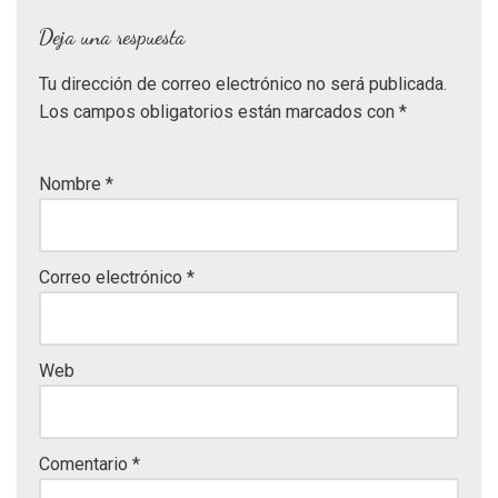
Deja una respuesta
Tu dirección de correo electrónico no será publicada.
Los campos obligatorios están marcados con
*
Nombre
*
Correo electrónico
*
Web
Comentario
*