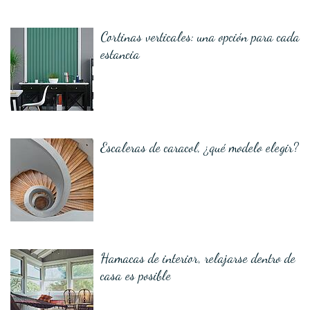
Cortinas verticales: una opción para cada
estancia
Escaleras de caracol, ¿qué modelo elegir?
Hamacas de interior, relajarse dentro de
casa es posible