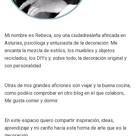
Mi nombre es Rebeca, soy una ciudadrealeña afincada en
Asturias, psicóloga y entusiasta de la decoración. Me
encanta la mezcla de estilos, los muebles y objetos
reciclados, los DIYs y, sobre todo, la decoración original y
con personalidad.
Otras de mis grandes aficiones son viajar y la buena cocina,
como podéis comprobar en otro blog en el que colaboro,
Me gusta comer y dormir.
En este espacio quiero compartir inspiración, ideas,
aprendizaje y mi cariño hacia esta forma de arte que es la
decoración.