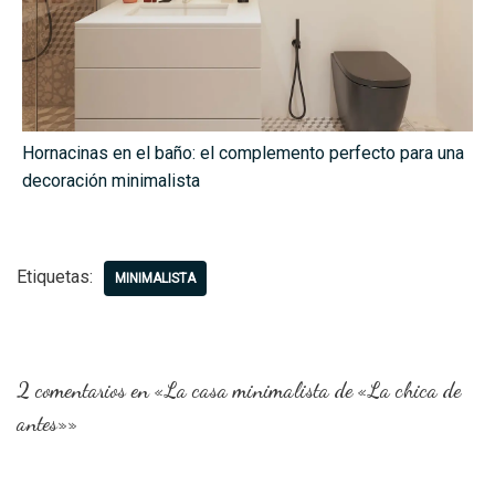
Hornacinas en el baño: el complemento perfecto para una
decoración minimalista
Etiquetas:
MINIMALISTA
2 comentarios en «La casa minimalista de «La chica de
antes»»