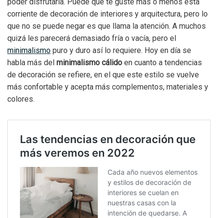
poder disfrutarla. Puede que te guste más o menos esta
corriente de decoración de interiores y arquitectura, pero lo
que no se puede negar es que llama la atención. A muchos
quizá les parecerá demasiado fría o vacía, pero el
minimalismo
puro y duro así lo requiere. Hoy en día se
habla más del
minimalismo cálido
en cuanto a tendencias
de decoración se refiere, en el que este estilo se vuelve
más confortable y acepta más complementos, materiales y
colores.