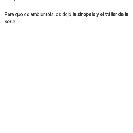
Para que os ambientéis, os dejo
la sinopsis y el tráiler de la
serie
: