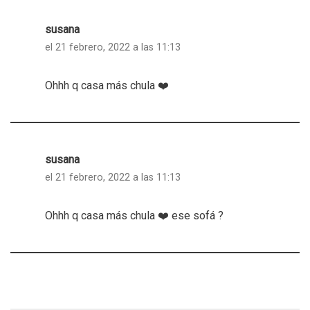
susana
el 21 febrero, 2022 a las 11:13
Ohhh q casa más chula ❤️
susana
el 21 febrero, 2022 a las 11:13
Ohhh q casa más chula ❤️ ese sofá ?