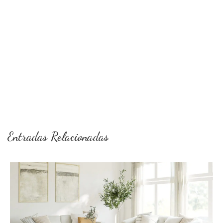
Entradas Relacionadas