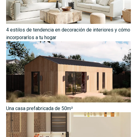
4 estilos de tendencia en decoración de interiores y cómo
incorporarlos a tu hogar
Una casa prefabricada de 50m²