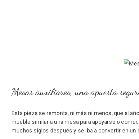
Mesas auxiliares, una apuesta segur
Esta pieza se remonta, ni más ni menos, que al año
mueble similar a una mesa para apoyarse o comer. 
muchos siglos después y se iba a convertir en un