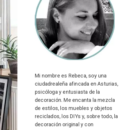
Mi nombre es Rebeca, soy una
ciudadrealeña afincada en Asturias,
psicóloga y entusiasta de la
decoración. Me encanta la mezcla
de estilos, los muebles y objetos
reciclados, los DIYs y, sobre todo, la
decoración original y con