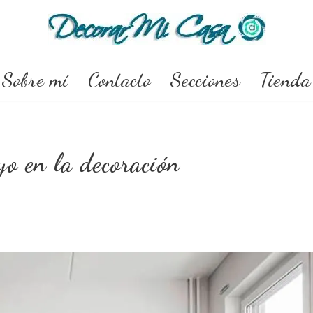
Sobre mí
Contacto
Secciones
Tienda
yo en la decoración