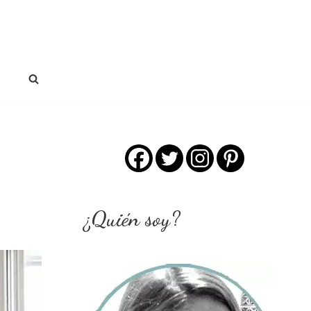
¿Quién soy?