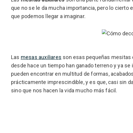
que no se le da mucha importancia, pero lo cierto
que podemos llegar a imaginar.
Las
mesas auxiliares
son esas pequeñas mesitas q
desde hace un tiempo han ganado terreno y ya se i
pueden encontrar en multitud de formas, acabados
prácticamente imprescindible, y es que, casi sin d
sino que nos hacen la vida mucho más fácil.