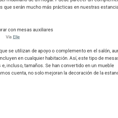
 es que serán mucho más prácticas en nuestras estancia
Vía
Elle
ue se utilizan de apoyo o complemento en el salón, a
ncluyen en cualquier habitación. Así, este tipo de mesa
 e, incluso, tamaños. Se han convertido en un mueble
arnos cuenta, no solo mejoran la decoración de la estanc