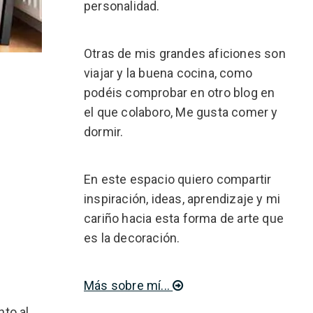
personalidad.
Otras de mis grandes aficiones son
viajar y la buena cocina, como
podéis comprobar en otro blog en
el que colaboro, Me gusta comer y
dormir.
En este espacio quiero compartir
inspiración, ideas, aprendizaje y mi
cariño hacia esta forma de arte que
es la decoración.
Más sobre mí...
to al