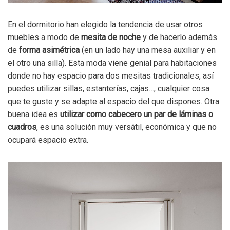
En el dormitorio han elegido la tendencia de usar otros
muebles a modo de
mesita de noche
y de hacerlo además
de
forma asimétrica
(en un lado hay una mesa auxiliar y en
el otro una silla). Esta moda viene genial para habitaciones
donde no hay espacio para dos mesitas tradicionales, así
puedes utilizar sillas, estanterías, cajas…, cualquier cosa
que te guste y se adapte al espacio del que dispones. Otra
buena idea es
utilizar como cabecero un par de láminas o
cuadros
, es una solución muy versátil, económica y que no
ocupará espacio extra.