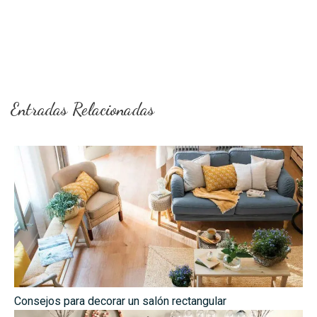
Entradas Relacionadas
Consejos para decorar un salón rectangular