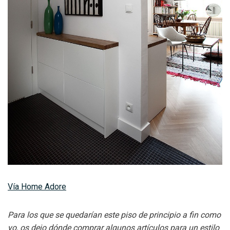
Vía Home Adore
Para los que se quedarían este piso de principio a fin como
yo, os dejo dónde comprar algunos artículos para un estilo