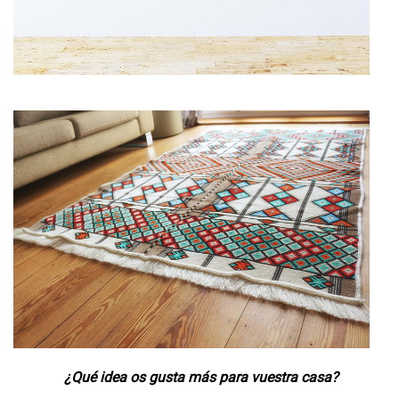
¿Qué idea os gusta más para vuestra casa?