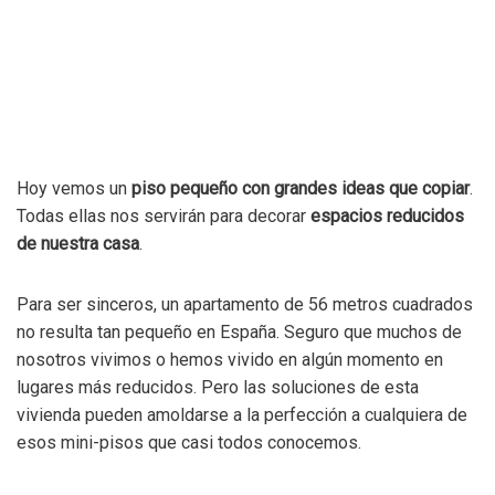
Hoy vemos un
piso pequeño con grandes ideas que copiar
.
Todas ellas nos servirán para decorar
espacios reducidos
de nuestra casa
.
Para ser sinceros, un apartamento de 56 metros cuadrados
no resulta tan pequeño en España. Seguro que muchos de
nosotros vivimos o hemos vivido en algún momento en
lugares más reducidos. Pero las soluciones de esta
vivienda pueden amoldarse a la perfección a cualquiera de
esos mini-pisos que casi todos conocemos.