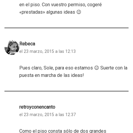
en el piso. Con vuestro permiso, cogeré
«prestadas» algunas ideas 😉
Rebeca
el 23 marzo, 2015 a las 12:13
Pues claro, Sole, para eso estamos 😉 Suerte con la
puesta en marcha de las ideas!
retroyconencanto
el 23 marzo, 2015 a las 12:37
Como el piso consta sólo de dos grandes