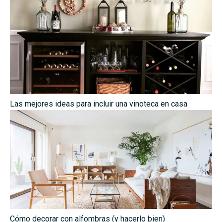
Las mejores ideas para incluir una vinoteca en casa
Cómo decorar con alfombras (y hacerlo bien)