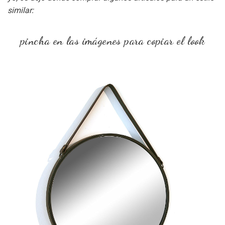
similar:
pincha en las imágenes para copiar el look