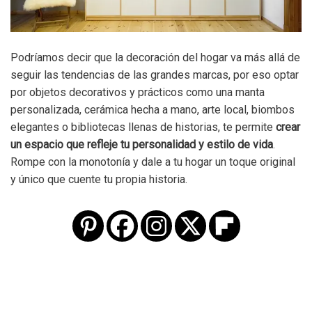
Podríamos decir que la decoración del hogar va más allá de
seguir las tendencias de las grandes marcas, por eso optar
por objetos decorativos y prácticos como una manta
personalizada, cerámica hecha a mano, arte local, biombos
elegantes o bibliotecas llenas de historias, te permite
crear
un espacio que refleje tu personalidad y estilo de vida
.
Rompe con la monotonía y dale a tu hogar un toque original
y único que cuente tu propia historia.