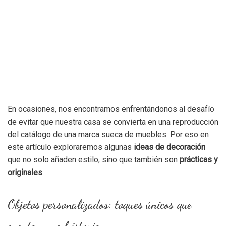
En ocasiones, nos encontramos enfrentándonos al desafío
de evitar que nuestra casa se convierta en una reproducción
del catálogo de una marca sueca de muebles. Por eso en
este artículo exploraremos algunas
ideas de decoración
que no solo añaden estilo, sino que también son
prácticas y
originales
.
Objetos personalizados: toques únicos que