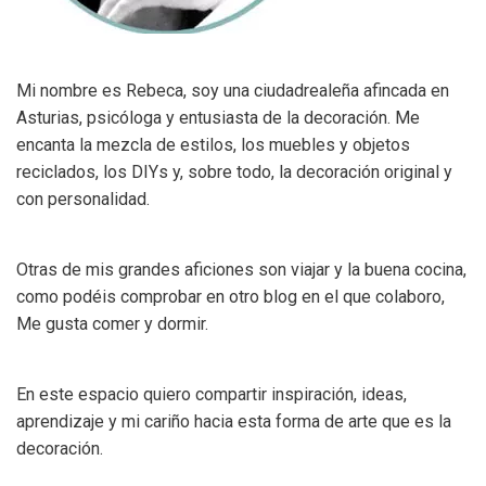
Mi nombre es Rebeca, soy una ciudadrealeña afincada en
Asturias, psicóloga y entusiasta de la decoración. Me
encanta la mezcla de estilos, los muebles y objetos
reciclados, los DIYs y, sobre todo, la decoración original y
con personalidad.
Otras de mis grandes aficiones son viajar y la buena cocina,
como podéis comprobar en otro blog en el que colaboro,
Me gusta comer y dormir.
En este espacio quiero compartir inspiración, ideas,
aprendizaje y mi cariño hacia esta forma de arte que es la
decoración.