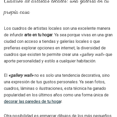
Cuadros de artistas locales: una galería en tu
propia casa
Los cuadros de artistas locales son una excelente manera
de infundir
arte en tu hogar
. Ya sea porque vivas en una gran
ciudad con acceso a tiendas y galerías locales o que
prefieras explorar opciones en internet, la diversidad de
cuadros que existen te permite crear una
«gallery wall»
que
aporte personalidad y estilo a cualquier habitación.
El
«gallery wall»
no es solo una tendencia decorativa, sino
una expresión de tus gustos personales. Ya sean fotos,
cuadros, láminas o ilustraciones, esta técnica ha ganado
popularidad en los últimos años como una forma única de
decorar las paredes de tu hoga
r.
Otra posibilidad es enmarcar dibujos de los más pequeños