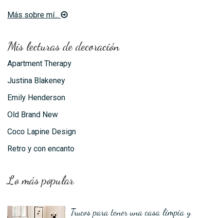
Más sobre mí...
Mis lecturas de decoración
Apartment Therapy
Justina Blakeney
Emily Henderson
Old Brand New
Coco Lapine Design
Retro y con encanto
Lo más popular
Trucos para tener una casa limpia y