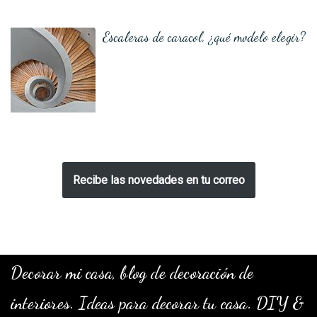
Escaleras de caracol, ¿qué modelo elegir?
Recibe las novedades en tu correo
Decorar mi casa, blog de decoración de
interiores. Ideas para decorar tu casa. DIY &