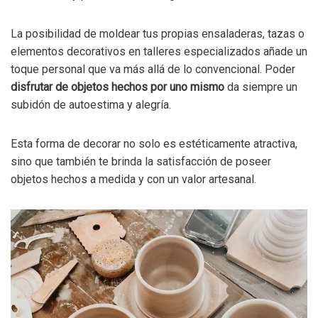
La posibilidad de moldear tus propias ensaladeras, tazas o
elementos decorativos en talleres especializados añade un
toque personal que va más allá de lo convencional. Poder
disfrutar de objetos hechos por uno mismo
da siempre un
subidón de autoestima y alegría.
Esta forma de decorar no solo es estéticamente atractiva,
sino que también te brinda la satisfacción de poseer
objetos hechos a medida y con un valor artesanal.