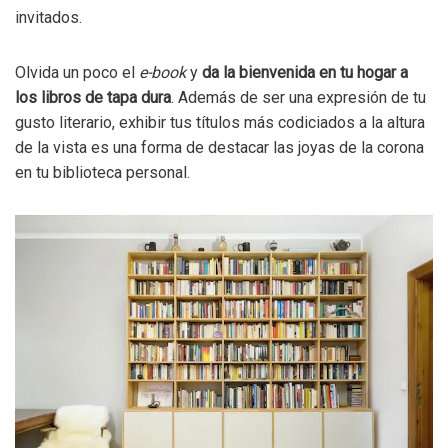
invitados.
Olvida un poco el
e-book
y
da la bienvenida en tu hogar a
los libros de tapa dura
. Además de ser una expresión de tu
gusto literario, exhibir tus títulos más codiciados a la altura
de la vista es una forma de destacar las joyas de la corona
en tu biblioteca personal.