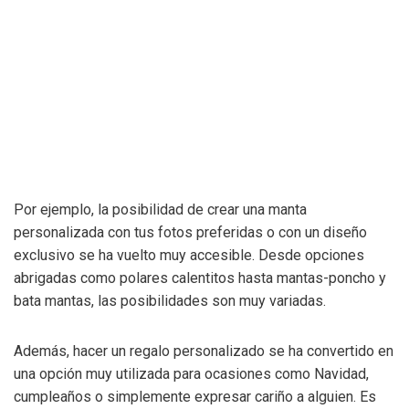
Por ejemplo, la posibilidad de crear una manta
personalizada con tus fotos preferidas o con un diseño
exclusivo se ha vuelto muy accesible. Desde opciones
abrigadas como polares calentitos hasta mantas-poncho y
bata mantas, las posibilidades son muy variadas.
Además, hacer un regalo personalizado se ha convertido en
una opción muy utilizada para ocasiones como Navidad,
cumpleaños o simplemente expresar cariño a alguien. Es