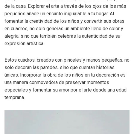
de la casa. Explorar el arte a través de los ojos de los más
pequeños añade un encanto inigualable a tu hogar. Al
fomentar la creatividad de los niños y convertir sus obras
en cuadros, no solo generas un ambiente lleno de color y
alegría, sino que también celebras la autenticidad de su
expresión artística.
Estos cuadros, creados con pinceles y manos pequeñas, no
solo decoran las paredes, sino que cuentan historias
únicas. Incorporar la obra de los niños en tu decoración es
una manera conmovedora de preservar momentos
especiales y fomentar su amor por el arte desde una edad
temprana.