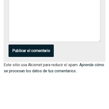
Este sitio usa Akismet para reducir el spam.
Aprende cómo
se procesan los datos de tus comentarios.