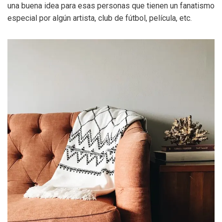
una buena idea para esas personas que tienen un fanatismo
especial por algún artista, club de fútbol, película, etc.