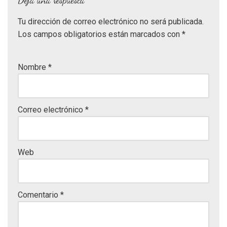
Tu dirección de correo electrónico no será publicada.
Los campos obligatorios están marcados con
*
Nombre
*
Correo electrónico
*
Web
Comentario
*