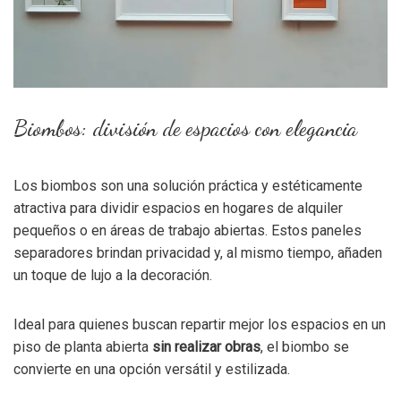
Biombos: división de espacios con elegancia
Los biombos son una solución práctica y estéticamente
atractiva para dividir espacios en hogares de alquiler
pequeños o en áreas de trabajo abiertas. Estos paneles
separadores brindan privacidad y, al mismo tiempo, añaden
un toque de lujo a la decoración.
Ideal para quienes buscan repartir mejor los espacios en un
piso de planta abierta
sin realizar obras
, el biombo se
convierte en una opción versátil y estilizada.