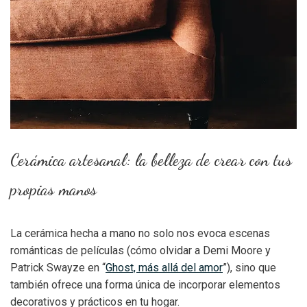
Cerámica artesanal: la belleza de crear con tus
propias manos
La cerámica hecha a mano no solo nos evoca escenas
románticas de películas (cómo olvidar a Demi Moore y
Patrick Swayze en “
Ghost, más allá del amor
”), sino que
también ofrece una forma única de incorporar elementos
decorativos y prácticos en tu hogar.