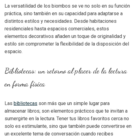
La versatilidad de los biombos se ve no solo en su función
práctica, sino también en su capacidad para adaptarse a
distintos estilos y necesidades. Desde habitaciones
residenciales hasta espacios comerciales, estos
elementos decorativos añaden un toque de originalidad y
estilo sin comprometer la flexibilidad de la disposición del
espacio.
Bibliotecas: un retorno al placer de la lectura
en forma física
Las
bibliotecas
son más que un simple lugar para
almacenar libros; son elementos prácticos que te invitan a
sumergirte en la lectura. Tener tus libros favoritos cerca no
solo es estimulante, sino que también puede convertirse en
un excelente tema de conversación cuando recibes