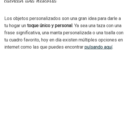
cuentan una historia
Los objetos personalizados son una gran idea para darle a
tu hogar un
toque único y personal
. Ya sea una taza con una
frase significativa, una manta personalizada o una toalla con
tu cuadro favorito, hoy en día existen múltiples opciones en
internet como las que puedes encontrar
pulsando aquí
.