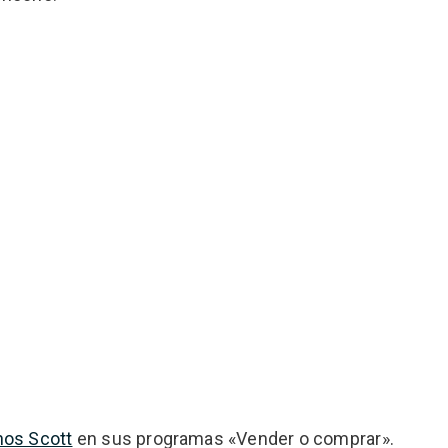
nos Scott
en sus programas «Vender o comprar».