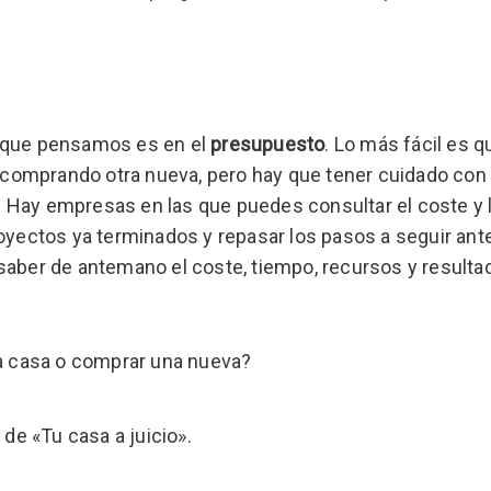
o que pensamos es en el
presupuesto
. Lo más fácil es q
comprando otra nueva, pero hay que tener cuidado con 
 Hay empresas en las que puedes consultar el coste y 
royectos ya terminados y repasar los pasos a seguir ant
saber de antemano el coste, tiempo, recursos y result
s de «Tu casa a juicio».