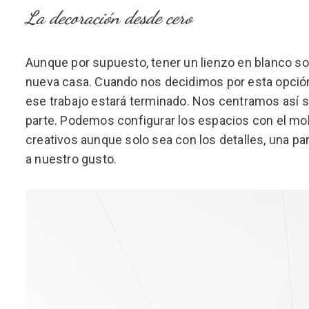
La decoración desde cero
Aunque por supuesto, tener un lienzo en blanco sob
nueva casa. Cuando nos decidimos por esta opción
ese trabajo estará terminado. Nos centramos así 
parte. Podemos configurar los espacios con el mo
creativos aunque solo sea con los detalles, una pa
a nuestro gusto.