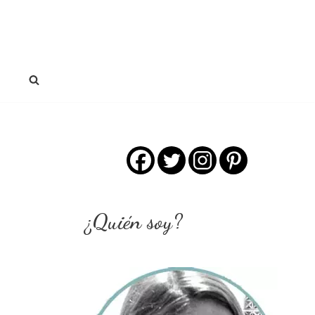
¿Quién soy?