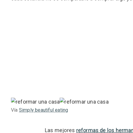
Vía
Simply beautiful eating
Las mejores
reformas de los herma