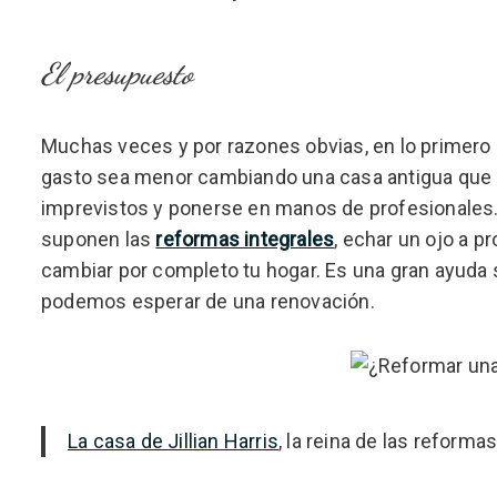
El presupuesto
Muchas veces y por razones obvias, en lo primer
gasto sea menor cambiando una casa antigua que 
imprevistos y ponerse en manos de profesionales.
suponen las
reformas integrales
, echar un ojo a p
cambiar por completo tu hogar. Es una gran ayuda 
podemos esperar de una renovación.
La casa de Jillian Harris
, la reina de las reforma