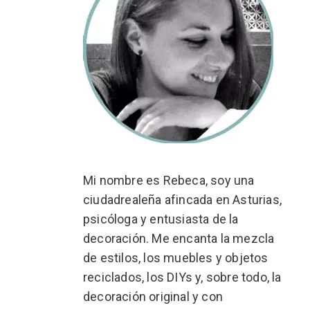
Mi nombre es Rebeca, soy una
ciudadrealeña afincada en Asturias,
psicóloga y entusiasta de la
decoración. Me encanta la mezcla
de estilos, los muebles y objetos
reciclados, los DIYs y, sobre todo, la
decoración original y con