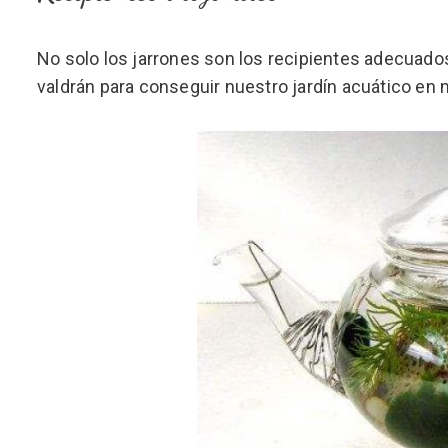
No solo los jarrones son los recipientes adecuado
valdrán para conseguir nuestro jardín acuático en m