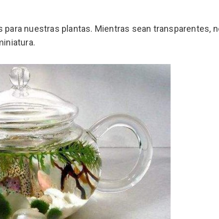
s para nuestras plantas. Mientras sean transparentes, 
iniatura.