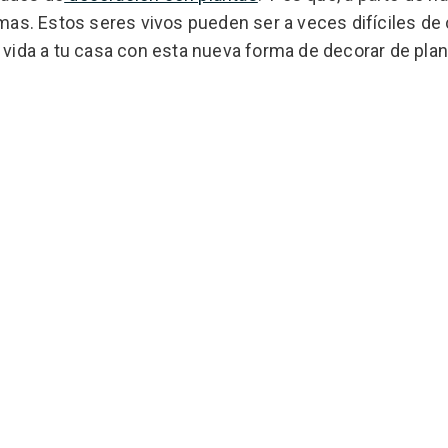
mas. Estos seres vivos pueden ser a veces difíciles de 
 vida a tu casa con esta nueva forma de decorar de plan