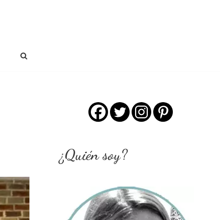
¿Quién soy?