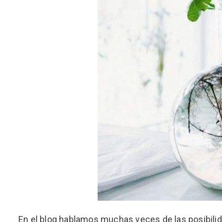
En el blog hablamos muchas veces de las posibili