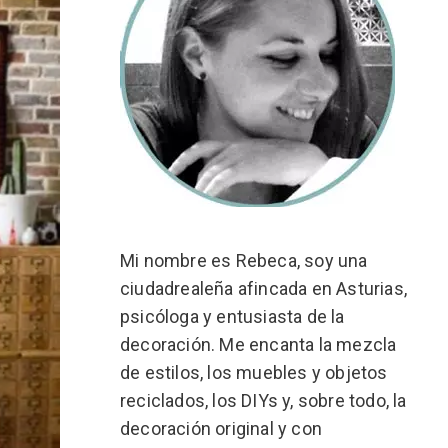
Mi nombre es Rebeca, soy una
ciudadrealeña afincada en Asturias,
psicóloga y entusiasta de la
decoración. Me encanta la mezcla
de estilos, los muebles y objetos
reciclados, los DIYs y, sobre todo, la
decoración original y con