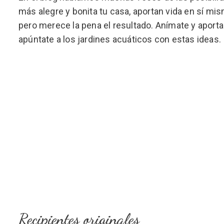
más alegre y bonita tu casa, aportan vida en sí mis
pero merece la pena el resultado. Anímate y aporta
apúntate a los jardines acuáticos con estas ideas.
Recipientes originales