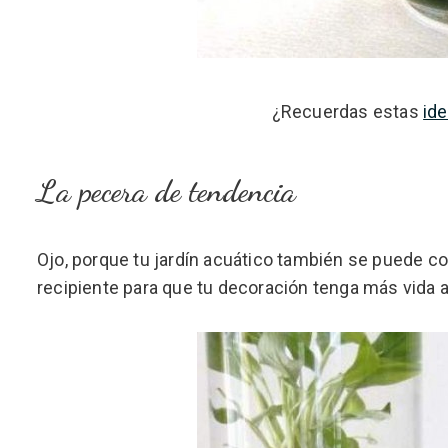
¿Recuerdas estas
ide
La pecera de tendencia
Ojo, porque tu jardín acuático también se puede con
recipiente para que tu decoración tenga más vida 