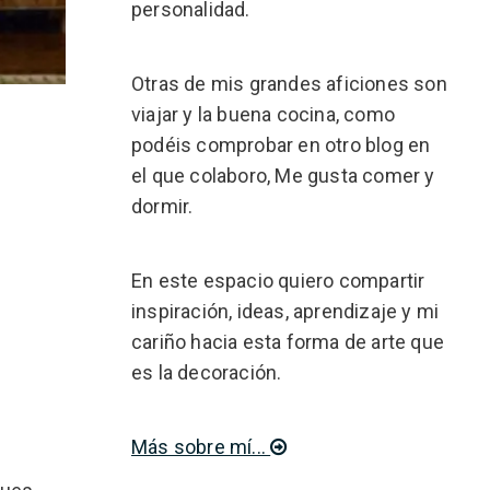
personalidad.
Otras de mis grandes aficiones son
viajar y la buena cocina, como
podéis comprobar en otro blog en
el que colaboro, Me gusta comer y
dormir.
En este espacio quiero compartir
inspiración, ideas, aprendizaje y mi
cariño hacia esta forma de arte que
es la decoración.
Más sobre mí...