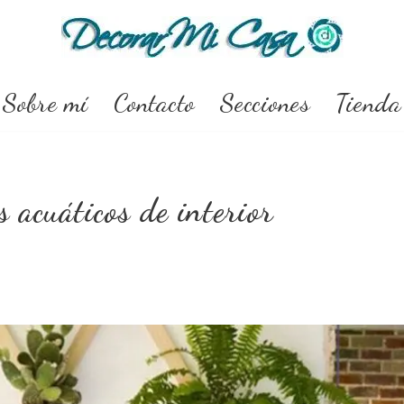
Sobre mí
Contacto
Secciones
Tienda
s acuáticos de interior