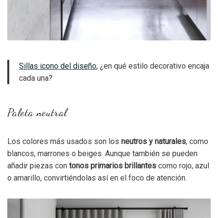
Sillas icono del diseño
, ¿en qué estilo decorativo encaja
cada una?
Paleta neutral
Los colores más usados son los
neutros y naturales
, como
blancos, marrones o beiges. Aunque también se pueden
añadir piezas con
tonos primarios brillantes
como rojo, azul
o amarillo, convirtiéndolas así en el foco de atención.