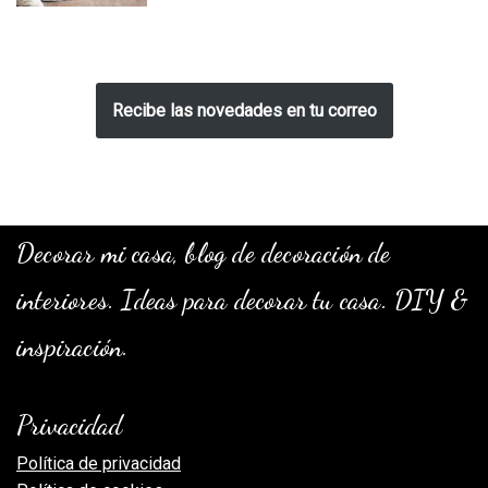
Recibe las novedades en tu correo
Decorar mi casa, blog de decoración de
interiores. Ideas para decorar tu casa. DIY &
inspiración.
Privacidad
Política de privacidad