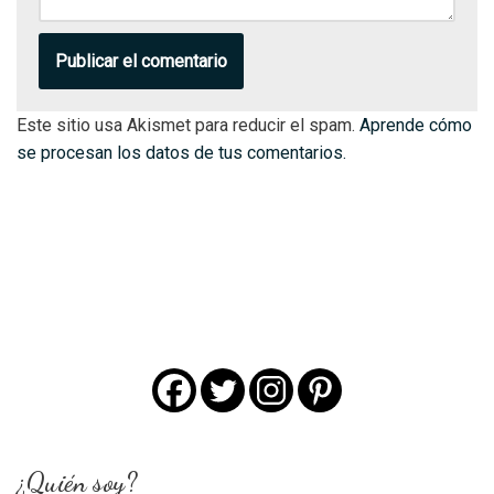
Este sitio usa Akismet para reducir el spam.
Aprende cómo
se procesan los datos de tus comentarios.
¿Quién soy?