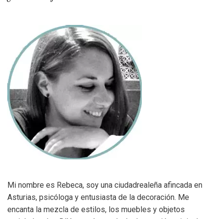
Mi nombre es Rebeca, soy una ciudadrealeña afincada en
Asturias, psicóloga y entusiasta de la decoración. Me
encanta la mezcla de estilos, los muebles y objetos