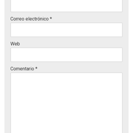
Correo electrónico
*
Web
Comentario
*