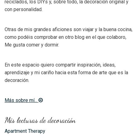
reciclados, los DIYs y, sobre todo, la decoración original y
con personalidad.
Otras de mis grandes aficiones son viajar y la buena cocina,
como podéis comprobar en otro blog en el que colaboro,
Me gusta comer y dormir.
En este espacio quiero compartir inspiración, ideas,
aprendizaje y mi cariño hacia esta forma de arte que es la
decoración.
Más sobre mí...
Mis lecturas de decoración
Apartment Therapy