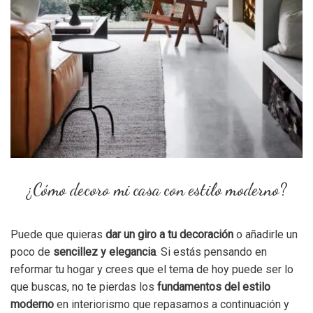
¿Cómo decoro mi casa con estilo moderno?
Puede que quieras
dar un giro a tu decoración
o añadirle un
poco de
sencillez y elegancia
. Si estás pensando en
reformar tu hogar y crees que el tema de hoy puede ser lo
que buscas, no te pierdas los
fundamentos del estilo
moderno
en interiorismo que repasamos a continuación y