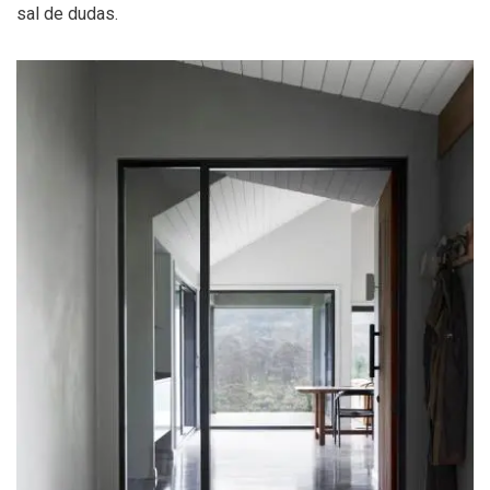
sal de dudas.