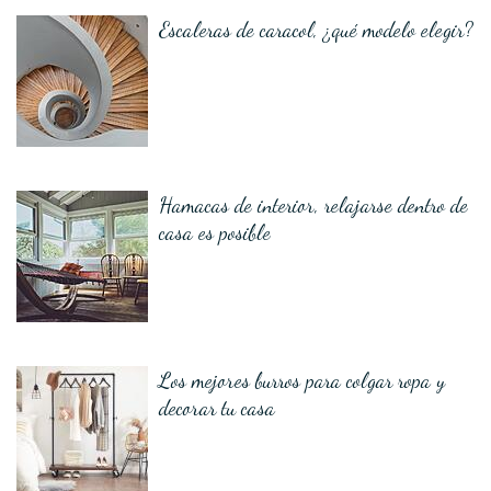
Escaleras de caracol, ¿qué modelo elegir?
Hamacas de interior, relajarse dentro de
casa es posible
Los mejores burros para colgar ropa y
decorar tu casa