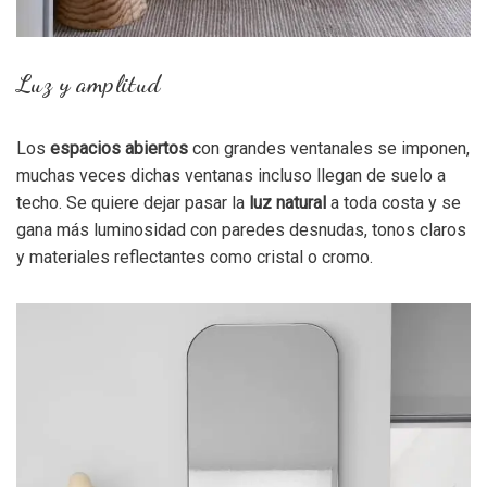
Luz y amplitud
Los
espacios abiertos
con grandes ventanales se imponen,
muchas veces dichas ventanas incluso llegan de suelo a
techo. Se quiere dejar pasar la
luz natural
a toda costa y se
gana más luminosidad con paredes desnudas, tonos claros
y materiales reflectantes como cristal o cromo.