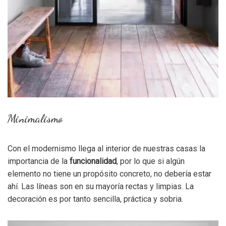
Minimalismo
Con el modernismo llega al interior de nuestras casas la
importancia de la
funcionalidad
, por lo que si algún
elemento no tiene un propósito concreto, no debería estar
ahí. Las líneas son en su mayoría rectas y limpias. La
decoración es por tanto sencilla, práctica y sobria.