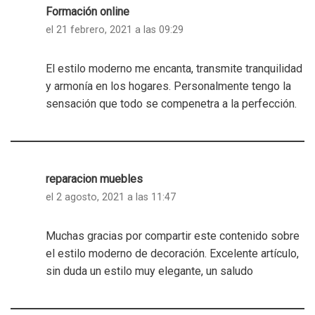
Formación online
el 21 febrero, 2021 a las 09:29
El estilo moderno me encanta, transmite tranquilidad
y armonía en los hogares. Personalmente tengo la
sensación que todo se compenetra a la perfección.
reparacion muebles
el 2 agosto, 2021 a las 11:47
Muchas gracias por compartir este contenido sobre
el estilo moderno de decoración. Excelente artículo,
sin duda un estilo muy elegante, un saludo