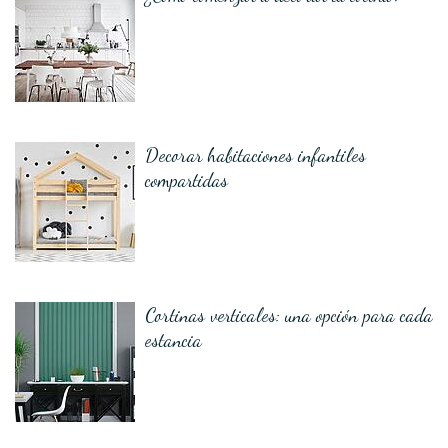
Decorar habitaciones infantiles
compartidas
Cortinas verticales: una opción para cada
estancia