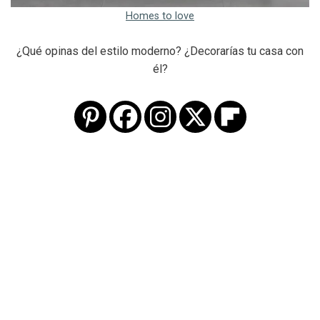
Homes to love
¿Qué opinas del estilo moderno? ¿Decorarías tu casa con
él?