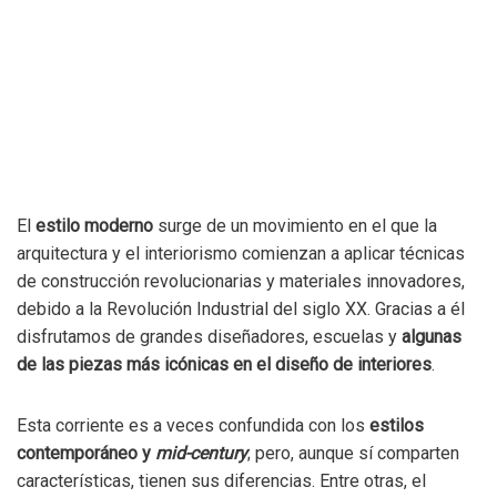
El
estilo moderno
surge de un movimiento en el que la
arquitectura y el interiorismo comienzan a aplicar técnicas
de construcción revolucionarias y materiales innovadores,
debido a la Revolución Industrial del siglo XX. Gracias a él
disfrutamos de grandes diseñadores, escuelas y
algunas
de las piezas más icónicas en el diseño de interiores
.
Esta corriente es a veces confundida con los
estilos
contemporáneo y
mid-century
; pero, aunque sí comparten
características, tienen sus diferencias. Entre otras, el