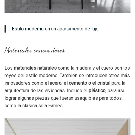
Estilo moderno en un apartamento de lujo
.
Materiales innovadores
Los
materiales naturales
como la madera y el cuero son los
reyes del estilo moderno. También se introducen otros más
innovadores como
el acero, el cemento o el cristal
para la
arquitectura de las viviendas. Incluso el
plástico
, para así
lograr algunas piezas que fueran asequibles para todos,
como la clásica silla Eames.