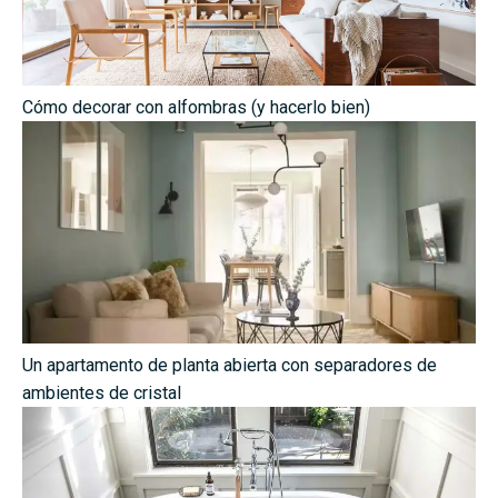
Cómo decorar con alfombras (y hacerlo bien)
Un apartamento de planta abierta con separadores de
ambientes de cristal