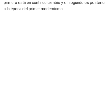
primero está en continuo cambio y el segundo es posterior
a la época del primer modernismo.