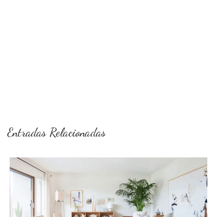
Entradas Relacionadas