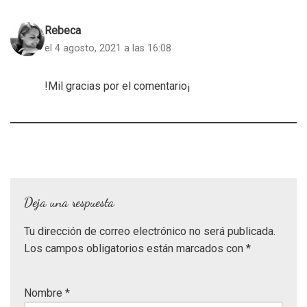
Rebeca
el 4 agosto, 2021 a las 16:08
!Mil gracias por el comentario¡
Deja una respuesta
Tu dirección de correo electrónico no será publicada.
Los campos obligatorios están marcados con
*
Nombre
*